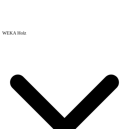
WEKA Holz