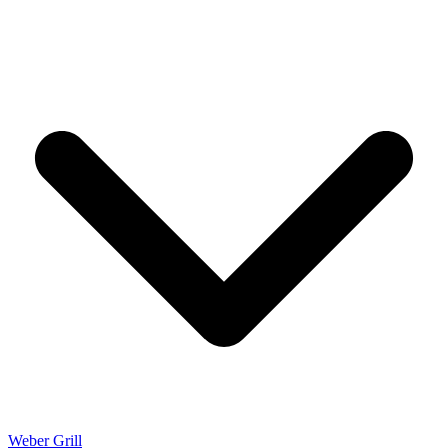
Weber Grill