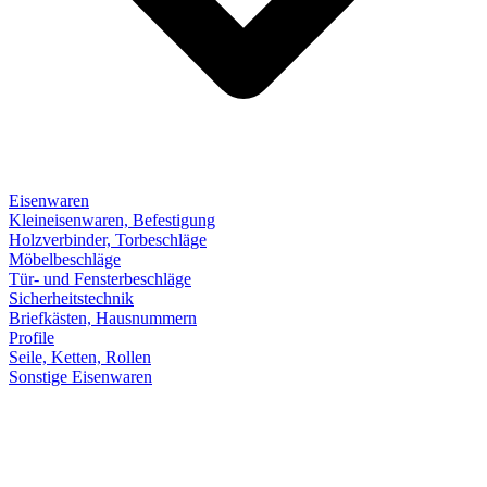
Eisenwaren
Kleineisenwaren, Befestigung
Holzverbinder, Torbeschläge
Möbelbeschläge
Tür- und Fensterbeschläge
Sicherheitstechnik
Briefkästen, Hausnummern
Profile
Seile, Ketten, Rollen
Sonstige Eisenwaren