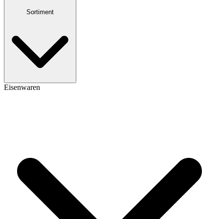
Sortiment
Eisenwaren