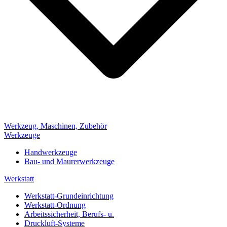
Werkzeug, Maschinen, Zubehör
Werkzeuge
Handwerkzeuge
Bau- und Maurerwerkzeuge
Werkstatt
Werkstatt-Grundeinrichtung
Werkstatt-Ordnung
Arbeitssicherheit, Berufs- u.
Druckluft-Systeme