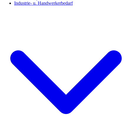
Industrie- u. Handwerkerbedarf