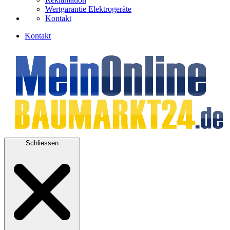
Wertgarantie Elektrogeräte
Kontakt
Kontakt
Schliessen