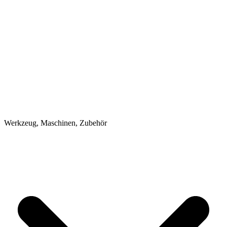
Werkzeug, Maschinen, Zubehör