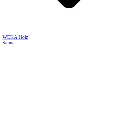
WEKA Holz
Sauna