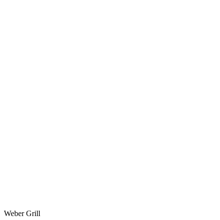
Weber Grill