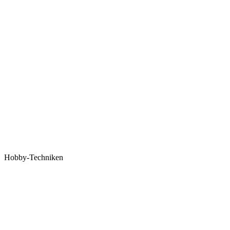
Hobby-Techniken