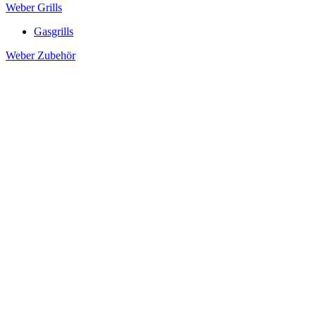
Weber Grills
Gasgrills
Weber Zubehör