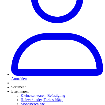
Anmelden
Sortiment
Eisenwaren
Kleineisenwaren, Befestigung
Holzverbinder, Torbeschläge
Möbelbeschläge