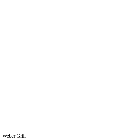
Weber Grill