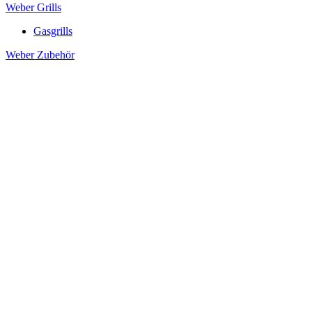
Weber Grills
Gasgrills
Weber Zubehör