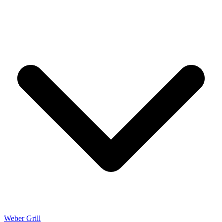
Weber Grill