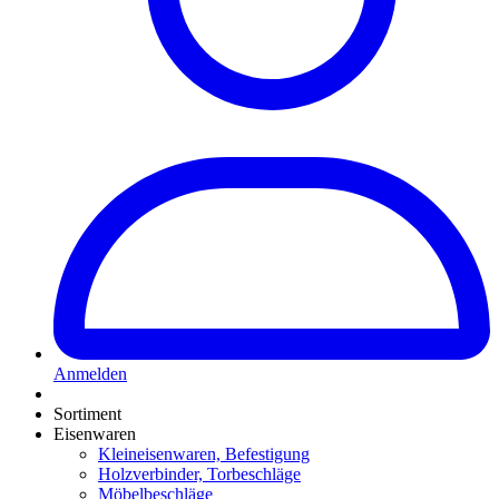
Anmelden
Sortiment
Eisenwaren
Kleineisenwaren, Befestigung
Holzverbinder, Torbeschläge
Möbelbeschläge