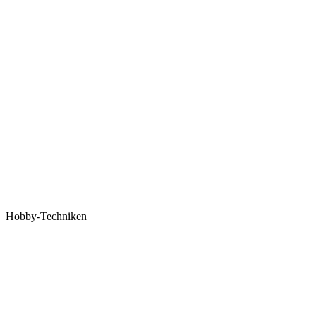
Hobby-Techniken