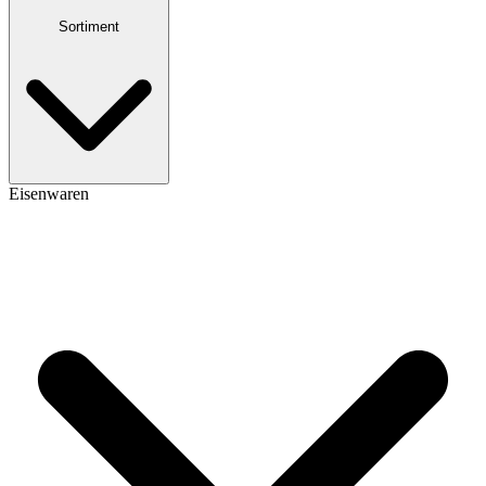
Sortiment
Eisenwaren