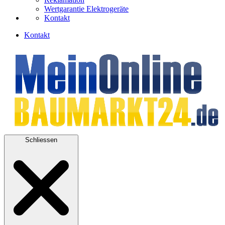
Wertgarantie Elektrogeräte
Kontakt
Kontakt
Schliessen