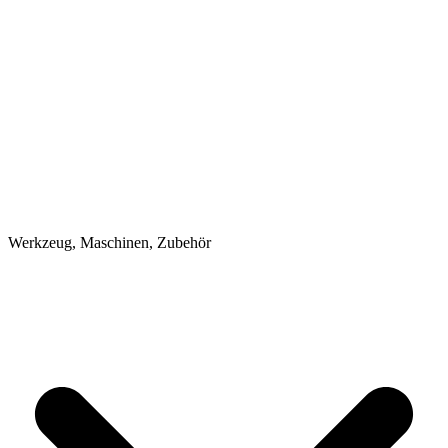
Werkzeug, Maschinen, Zubehör