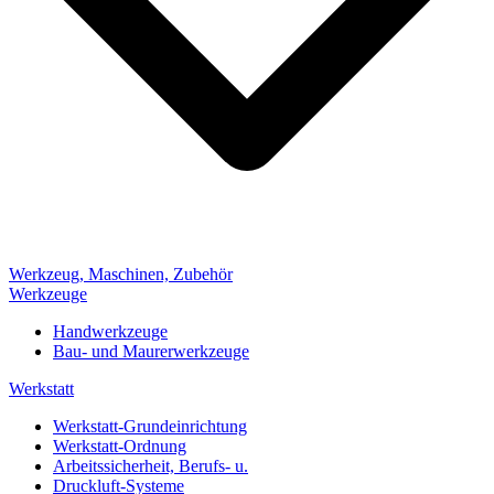
Werkzeug, Maschinen, Zubehör
Werkzeuge
Handwerkzeuge
Bau- und Maurerwerkzeuge
Werkstatt
Werkstatt-Grundeinrichtung
Werkstatt-Ordnung
Arbeitssicherheit, Berufs- u.
Druckluft-Systeme