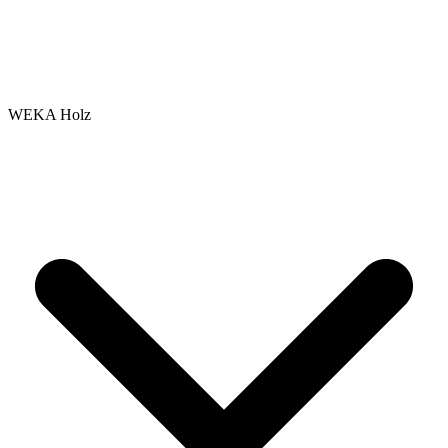
WEKA Holz