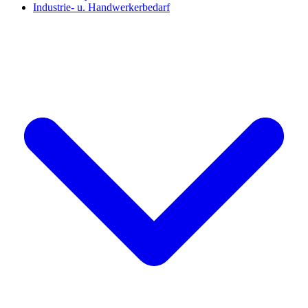
Industrie- u. Handwerkerbedarf