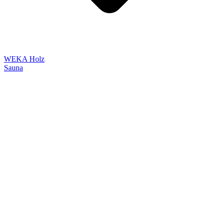
WEKA Holz
Sauna