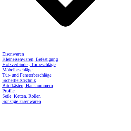
Eisenwaren
Kleineisenwaren, Befestigung
Holzverbinder, Torbeschläge
Möbelbeschläge
Tür- und Fensterbeschläge
Sicherheitstechnik
Briefkästen, Hausnummern
Profile
Seile, Ketten, Rollen
Sonstige Eisenwaren