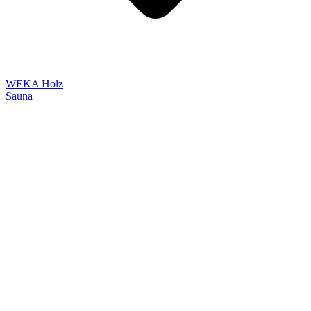
WEKA Holz
Sauna