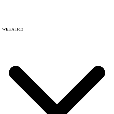
WEKA Holz