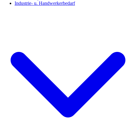
Industrie- u. Handwerkerbedarf