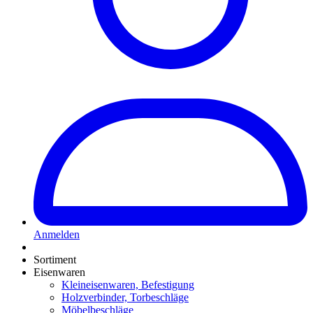
Anmelden
Sortiment
Eisenwaren
Kleineisenwaren, Befestigung
Holzverbinder, Torbeschläge
Möbelbeschläge