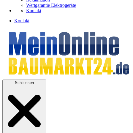
Wertgarantie Elektrogeräte
Kontakt
Kontakt
Schliessen