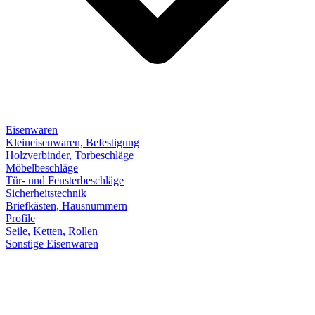
Eisenwaren
Kleineisenwaren, Befestigung
Holzverbinder, Torbeschläge
Möbelbeschläge
Tür- und Fensterbeschläge
Sicherheitstechnik
Briefkästen, Hausnummern
Profile
Seile, Ketten, Rollen
Sonstige Eisenwaren