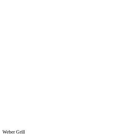
Weber Grill