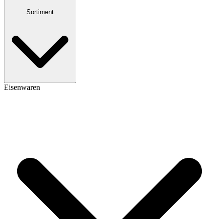
Sortiment
Eisenwaren