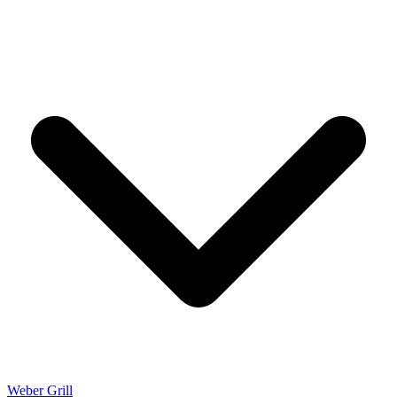
Weber Grill