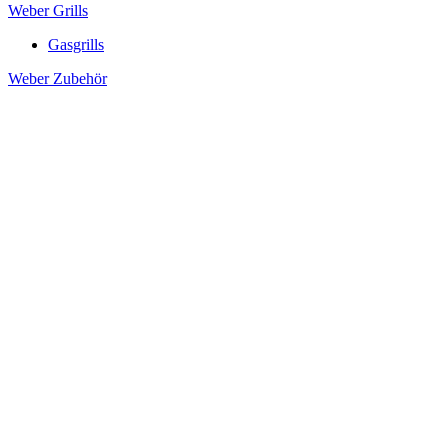
Weber Grills
Gasgrills
Weber Zubehör