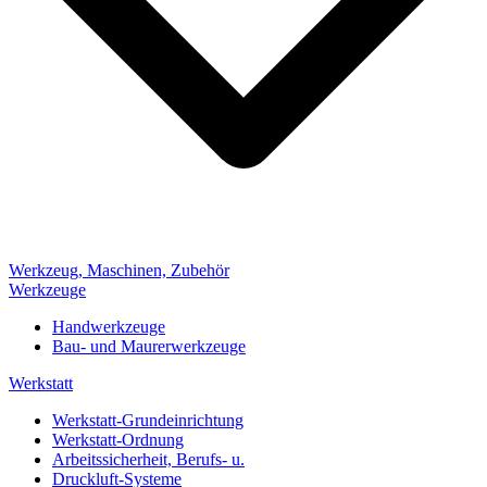
Werkzeug, Maschinen, Zubehör
Werkzeuge
Handwerkzeuge
Bau- und Maurerwerkzeuge
Werkstatt
Werkstatt-Grundeinrichtung
Werkstatt-Ordnung
Arbeitssicherheit, Berufs- u.
Druckluft-Systeme