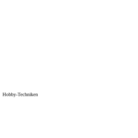
Hobby-Techniken