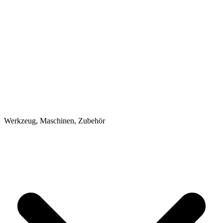
Werkzeug, Maschinen, Zubehör