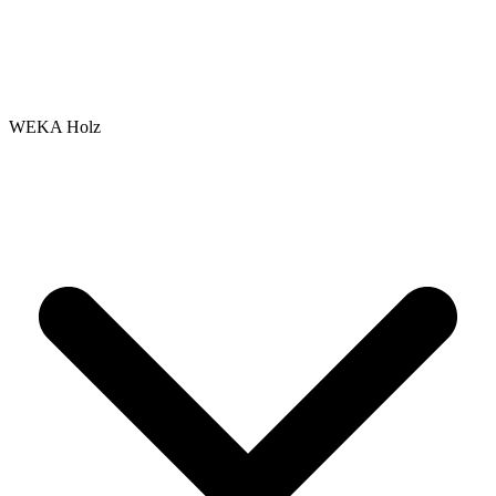
WEKA Holz