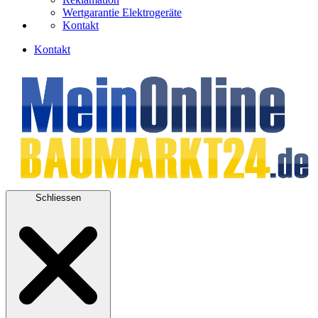
Wertgarantie Elektrogeräte
Kontakt
Kontakt
Schliessen