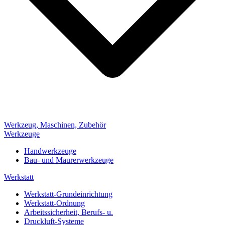
Werkzeug, Maschinen, Zubehör
Werkzeuge
Handwerkzeuge
Bau- und Maurerwerkzeuge
Werkstatt
Werkstatt-Grundeinrichtung
Werkstatt-Ordnung
Arbeitssicherheit, Berufs- u.
Druckluft-Systeme