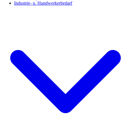
Industrie- u. Handwerkerbedarf