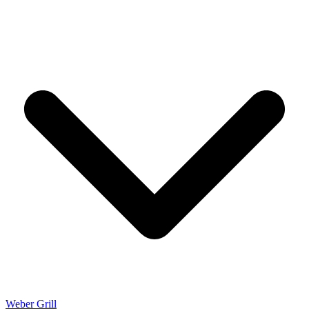
Weber Grill