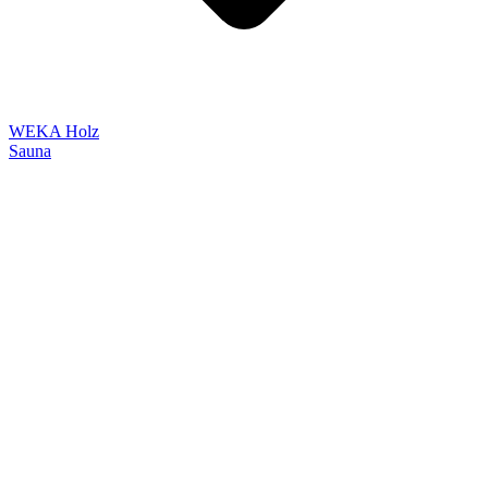
WEKA Holz
Sauna