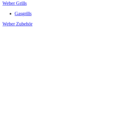
Weber Grills
Gasgrills
Weber Zubehör