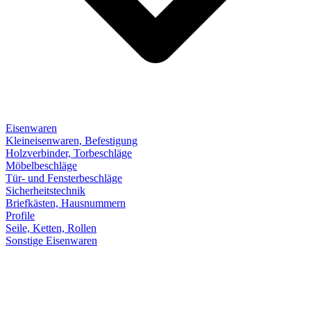
Eisenwaren
Kleineisenwaren, Befestigung
Holzverbinder, Torbeschläge
Möbelbeschläge
Tür- und Fensterbeschläge
Sicherheitstechnik
Briefkästen, Hausnummern
Profile
Seile, Ketten, Rollen
Sonstige Eisenwaren