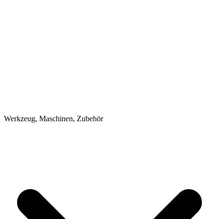
Werkzeug, Maschinen, Zubehör