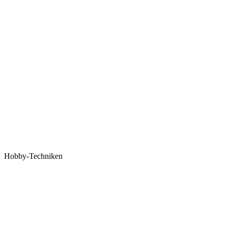
Hobby-Techniken