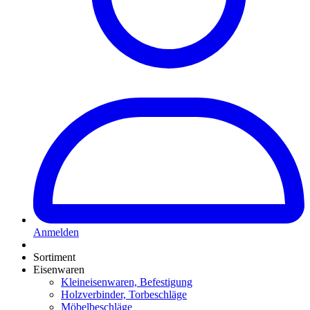
Anmelden
Sortiment
Eisenwaren
Kleineisenwaren, Befestigung
Holzverbinder, Torbeschläge
Möbelbeschläge