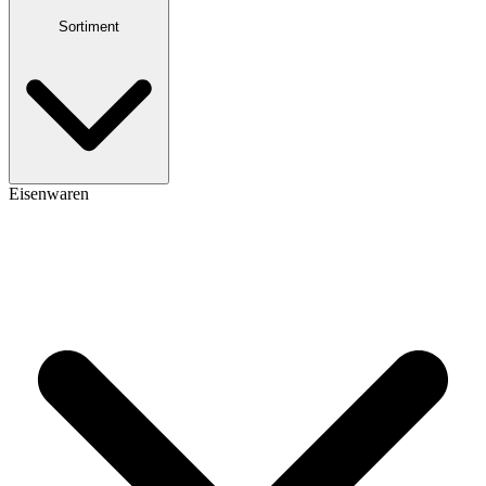
Sortiment
Eisenwaren