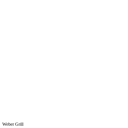
Weber Grill