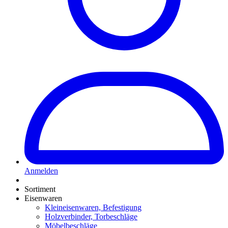
Anmelden
Sortiment
Eisenwaren
Kleineisenwaren, Befestigung
Holzverbinder, Torbeschläge
Möbelbeschläge