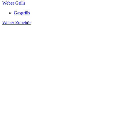
Weber Grills
Gasgrills
Weber Zubehör