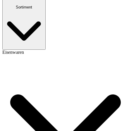
Sortiment
Eisenwaren