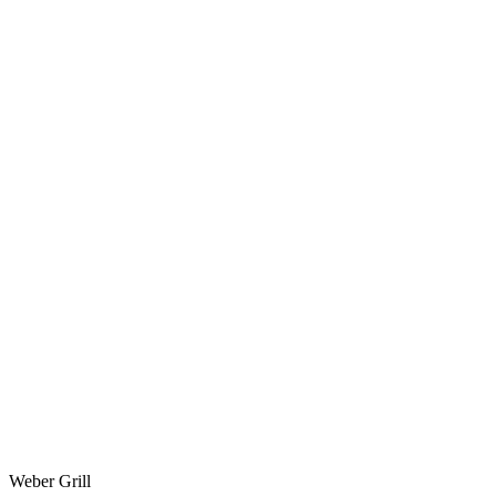
Weber Grill