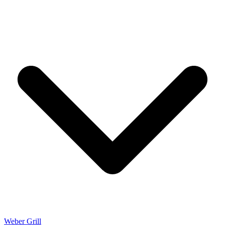
Weber Grill