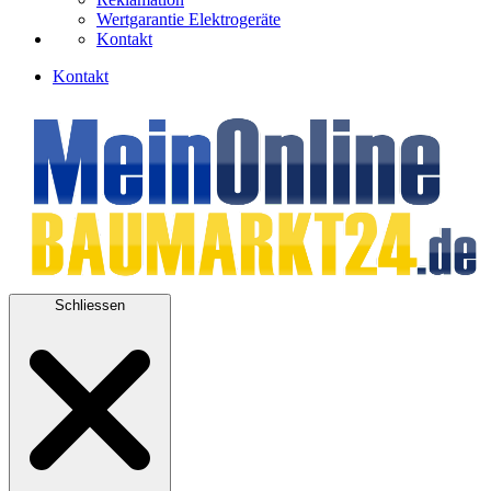
Wertgarantie Elektrogeräte
Kontakt
Kontakt
Schliessen