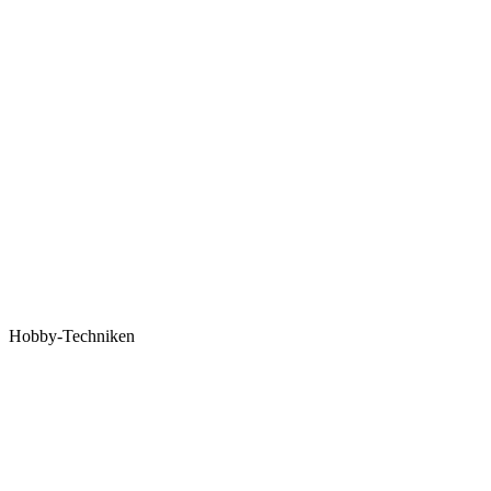
Hobby-Techniken