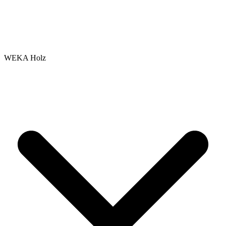
WEKA Holz