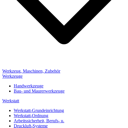
Werkzeug, Maschinen, Zubehör
Werkzeuge
Handwerkzeuge
Bau- und Maurerwerkzeuge
Werkstatt
Werkstatt-Grundeinrichtung
Werkstatt-Ordnung
Arbeitssicherheit, Berufs- u.
Druckluft-Systeme