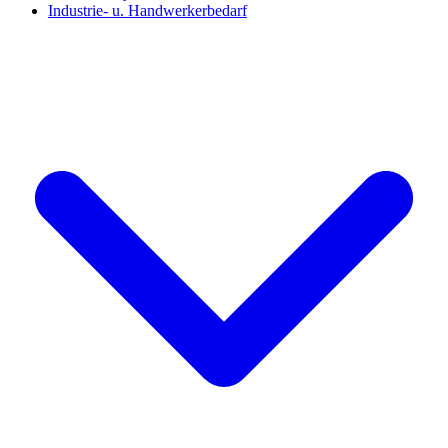
Industrie- u. Handwerkerbedarf