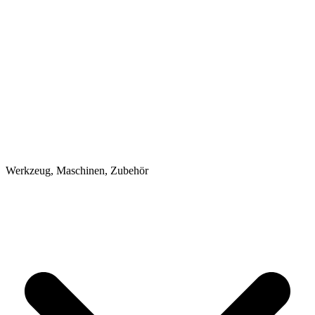
Werkzeug, Maschinen, Zubehör