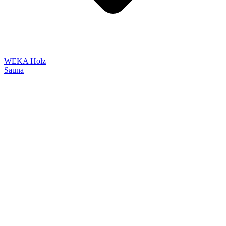
WEKA Holz
Sauna