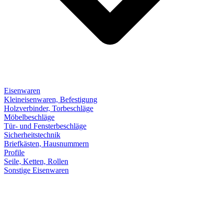
Eisenwaren
Kleineisenwaren, Befestigung
Holzverbinder, Torbeschläge
Möbelbeschläge
Tür- und Fensterbeschläge
Sicherheitstechnik
Briefkästen, Hausnummern
Profile
Seile, Ketten, Rollen
Sonstige Eisenwaren