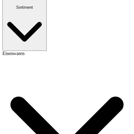
Sortiment
Eisenwaren