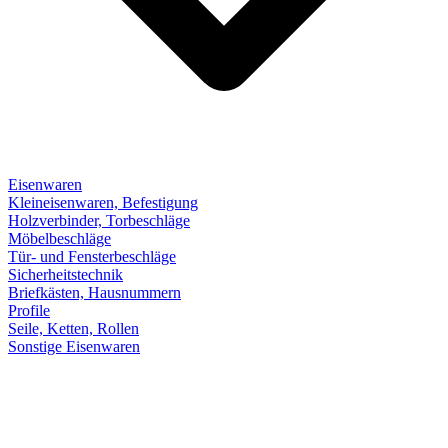
Eisenwaren
Kleineisenwaren, Befestigung
Holzverbinder, Torbeschläge
Möbelbeschläge
Tür- und Fensterbeschläge
Sicherheitstechnik
Briefkästen, Hausnummern
Profile
Seile, Ketten, Rollen
Sonstige Eisenwaren