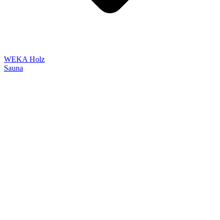
WEKA Holz
Sauna