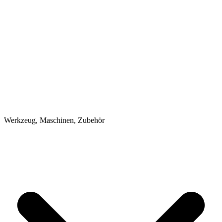
Werkzeug, Maschinen, Zubehör