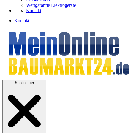
Wertgarantie Elektrogeräte
Kontakt
Kontakt
Schliessen