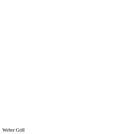
Weber Grill