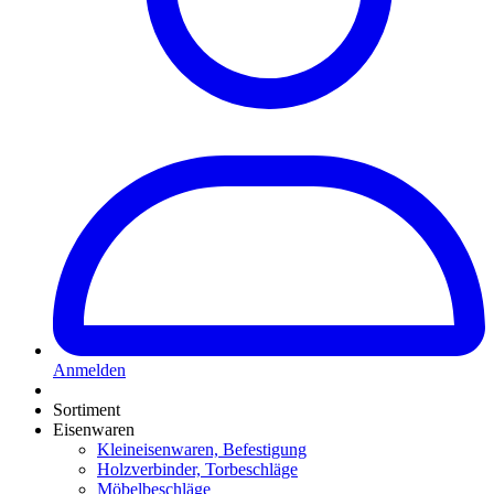
Anmelden
Sortiment
Eisenwaren
Kleineisenwaren, Befestigung
Holzverbinder, Torbeschläge
Möbelbeschläge