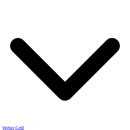
Weber Grill