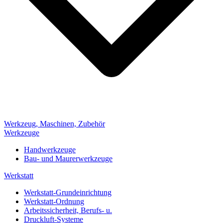
Werkzeug, Maschinen, Zubehör
Werkzeuge
Handwerkzeuge
Bau- und Maurerwerkzeuge
Werkstatt
Werkstatt-Grundeinrichtung
Werkstatt-Ordnung
Arbeitssicherheit, Berufs- u.
Druckluft-Systeme