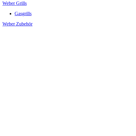
Weber Grills
Gasgrills
Weber Zubehör