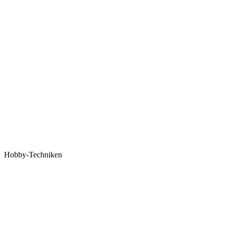
Hobby-Techniken