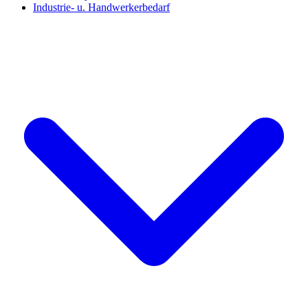
Industrie- u. Handwerkerbedarf