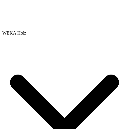
WEKA Holz