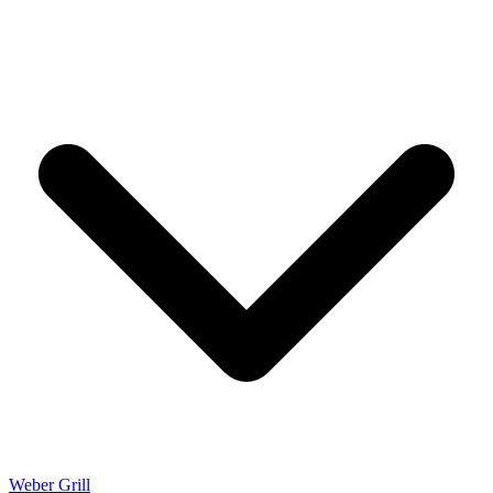
Weber Grill