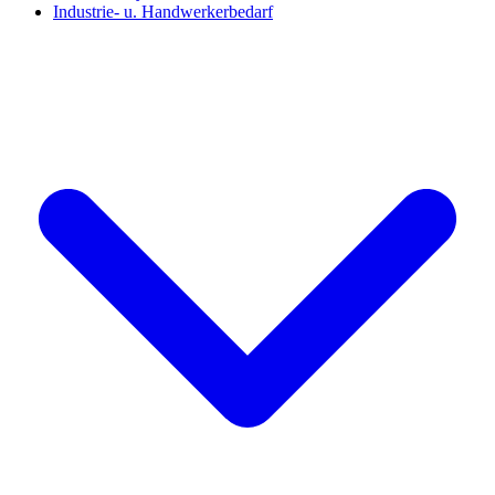
Industrie- u. Handwerkerbedarf