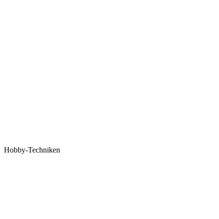
Hobby-Techniken