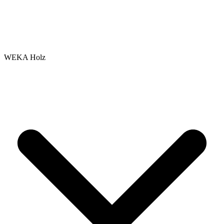
WEKA Holz