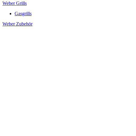
Weber Grills
Gasgrills
Weber Zubehör