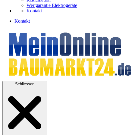
Wertgarantie Elektrogeräte
Kontakt
Kontakt
Schliessen