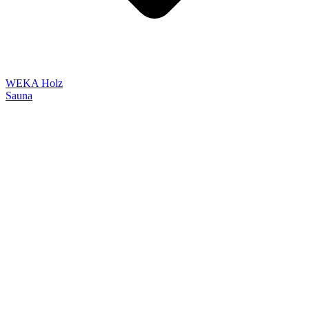
WEKA Holz
Sauna