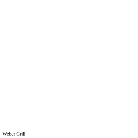
Weber Grill