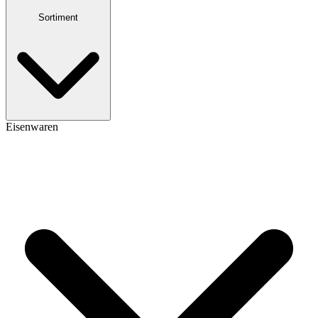
Sortiment
Eisenwaren