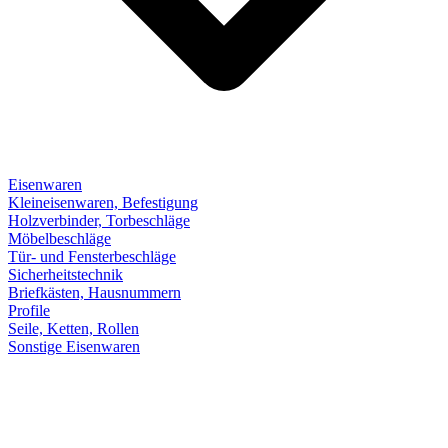
Eisenwaren
Kleineisenwaren, Befestigung
Holzverbinder, Torbeschläge
Möbelbeschläge
Tür- und Fensterbeschläge
Sicherheitstechnik
Briefkästen, Hausnummern
Profile
Seile, Ketten, Rollen
Sonstige Eisenwaren