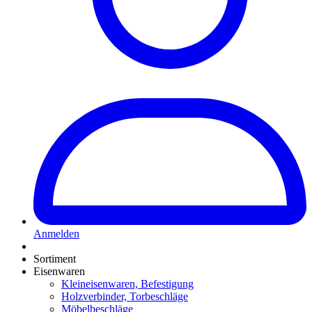
Anmelden
Sortiment
Eisenwaren
Kleineisenwaren, Befestigung
Holzverbinder, Torbeschläge
Möbelbeschläge