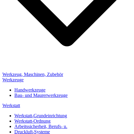
Werkzeug, Maschinen, Zubehör
Werkzeuge
Handwerkzeuge
Bau- und Maurerwerkzeuge
Werkstatt
Werkstatt-Grundeinrichtung
Werkstatt-Ordnung
Arbeitssicherheit, Berufs- u.
Druckluft-Systeme