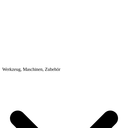
Werkzeug, Maschinen, Zubehör