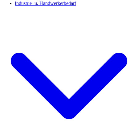
Industrie- u. Handwerkerbedarf