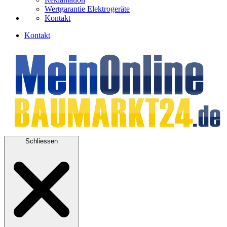
Wertgarantie Elektrogeräte
Kontakt
Kontakt
Schliessen