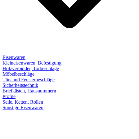
Eisenwaren
Kleineisenwaren, Befestigung
Holzverbinder, Torbeschläge
Möbelbeschläge
Tür- und Fensterbeschläge
Sicherheitstechnik
Briefkästen, Hausnummern
Profile
Seile, Ketten, Rollen
Sonstige Eisenwaren