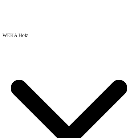
WEKA Holz