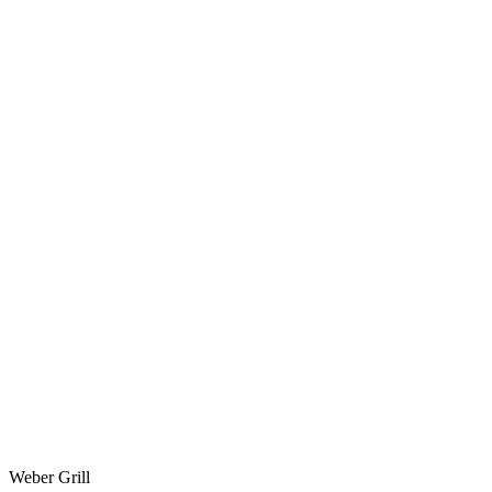
Weber Grill