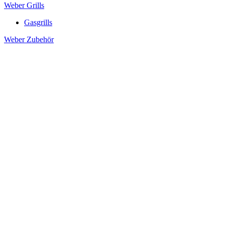
Weber Grills
Gasgrills
Weber Zubehör