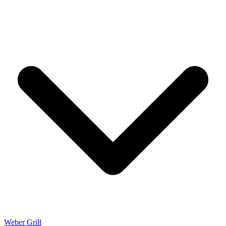
Weber Grill