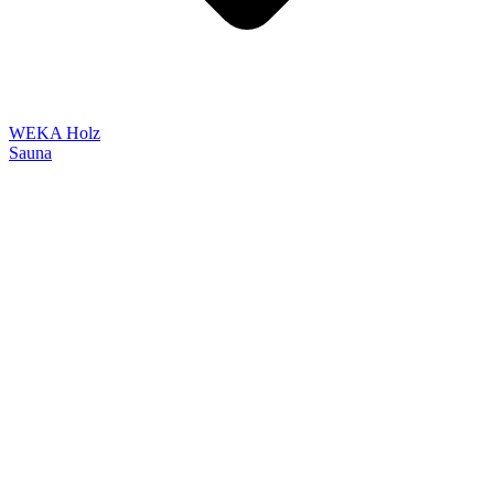
WEKA Holz
Sauna