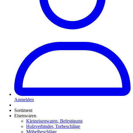
Anmelden
Sortiment
Eisenwaren
Kleineisenwaren, Befestigung
Holzverbinder, Torbeschläge
Möbelbeschläge