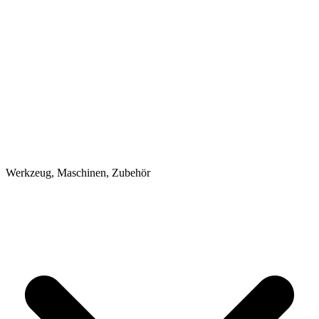
Werkzeug, Maschinen, Zubehör