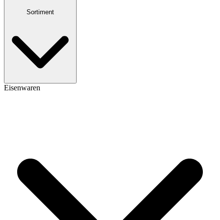
Sortiment
Eisenwaren