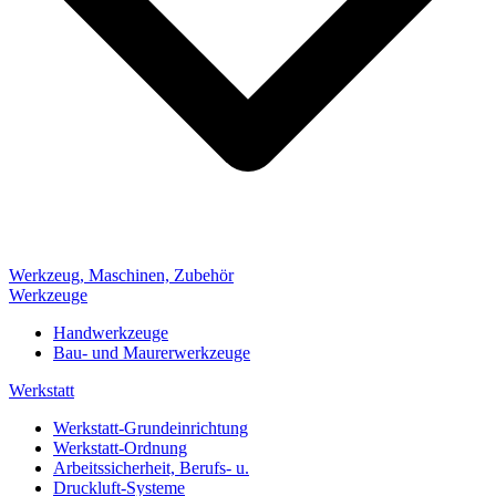
Werkzeug, Maschinen, Zubehör
Werkzeuge
Handwerkzeuge
Bau- und Maurerwerkzeuge
Werkstatt
Werkstatt-Grundeinrichtung
Werkstatt-Ordnung
Arbeitssicherheit, Berufs- u.
Druckluft-Systeme