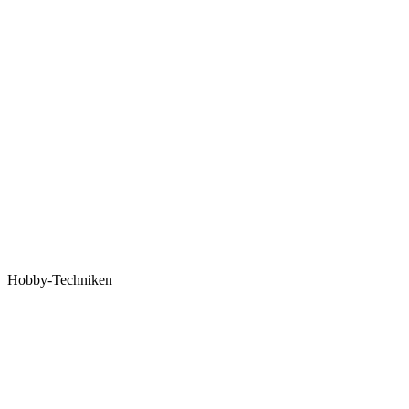
Hobby-Techniken