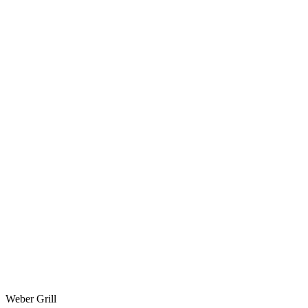
Weber Grill