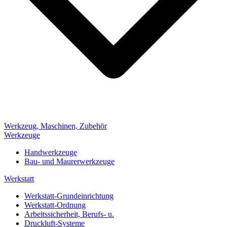
Werkzeug, Maschinen, Zubehör
Werkzeuge
Handwerkzeuge
Bau- und Maurerwerkzeuge
Werkstatt
Werkstatt-Grundeinrichtung
Werkstatt-Ordnung
Arbeitssicherheit, Berufs- u.
Druckluft-Systeme