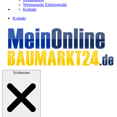
Wertgarantie Elektrogeräte
Kontakt
Kontakt
Schliessen