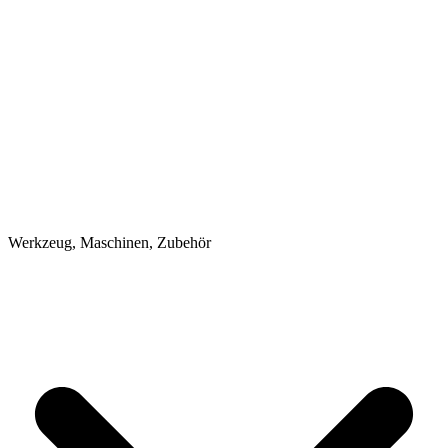
Werkzeug, Maschinen, Zubehör