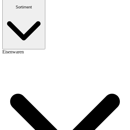
Sortiment
Eisenwaren