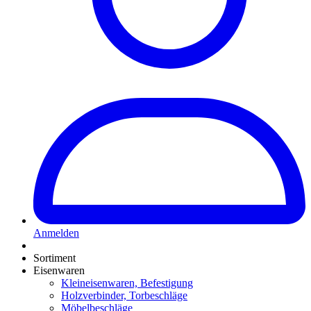
Anmelden
Sortiment
Eisenwaren
Kleineisenwaren, Befestigung
Holzverbinder, Torbeschläge
Möbelbeschläge