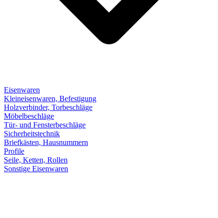
Eisenwaren
Kleineisenwaren, Befestigung
Holzverbinder, Torbeschläge
Möbelbeschläge
Tür- und Fensterbeschläge
Sicherheitstechnik
Briefkästen, Hausnummern
Profile
Seile, Ketten, Rollen
Sonstige Eisenwaren