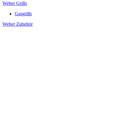
Weber Grills
Gasgrills
Weber Zubehör