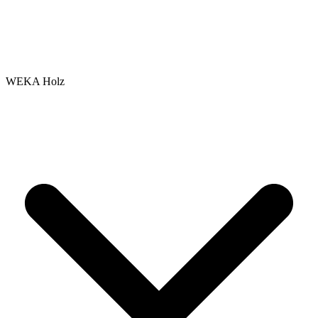
WEKA Holz