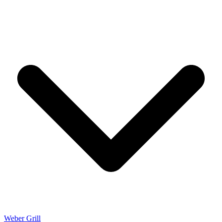
Weber Grill