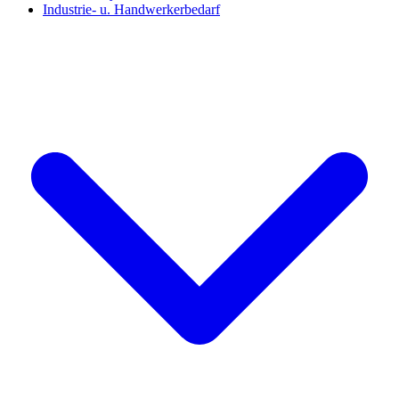
Industrie- u. Handwerkerbedarf