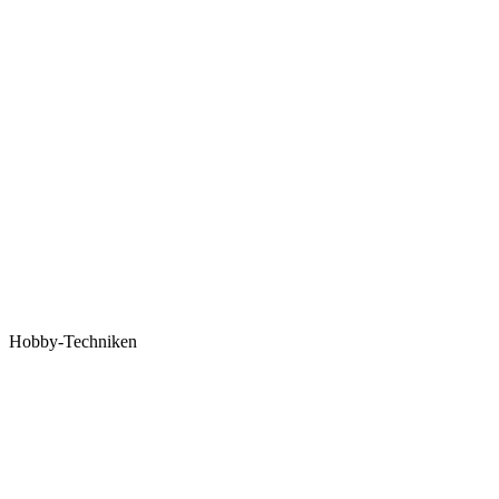
Hobby-Techniken