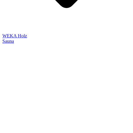
WEKA Holz
Sauna