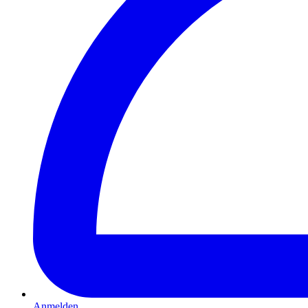
Anmelden