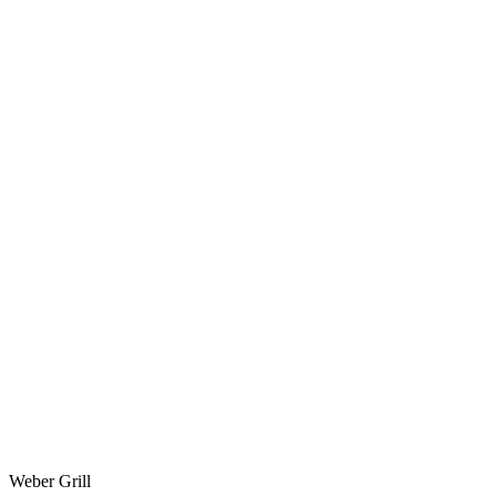
Weber Grill