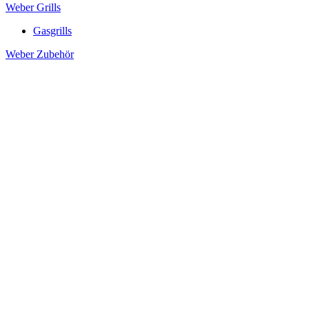
Weber Grills
Gasgrills
Weber Zubehör