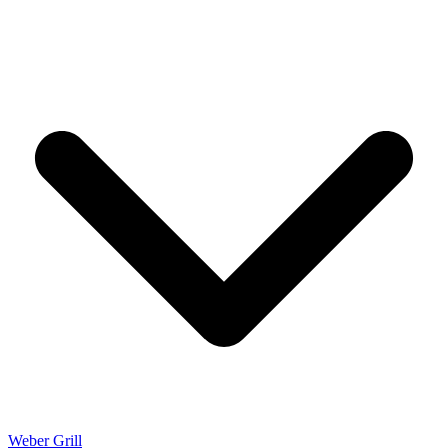
Weber Grill