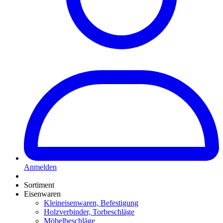
Anmelden
Sortiment
Eisenwaren
Kleineisenwaren, Befestigung
Holzverbinder, Torbeschläge
Möbelbeschläge