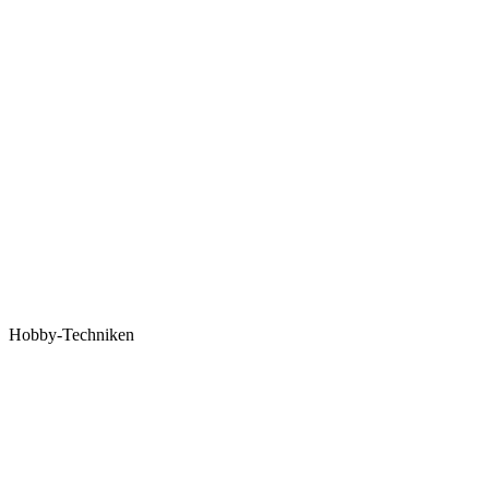
Hobby-Techniken