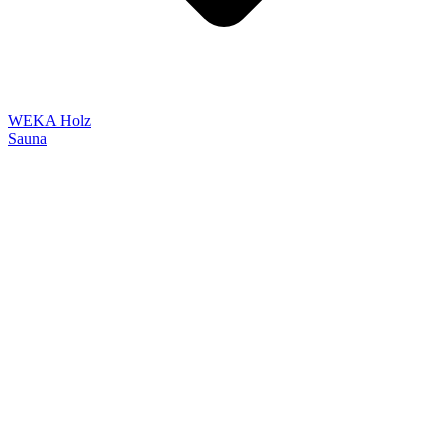
WEKA Holz
Sauna