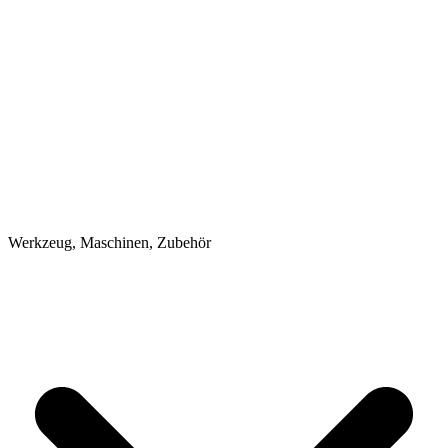
Werkzeug, Maschinen, Zubehör