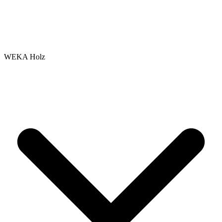
WEKA Holz