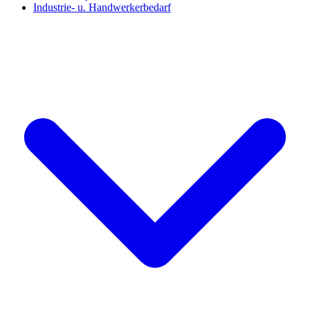
Industrie- u. Handwerkerbedarf