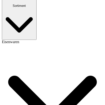
Sortiment
Eisenwaren