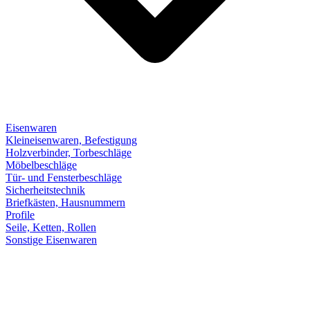
Eisenwaren
Kleineisenwaren, Befestigung
Holzverbinder, Torbeschläge
Möbelbeschläge
Tür- und Fensterbeschläge
Sicherheitstechnik
Briefkästen, Hausnummern
Profile
Seile, Ketten, Rollen
Sonstige Eisenwaren