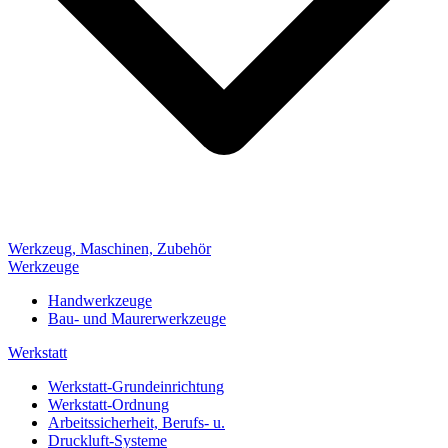
Werkzeug, Maschinen, Zubehör
Werkzeuge
Handwerkzeuge
Bau- und Maurerwerkzeuge
Werkstatt
Werkstatt-Grundeinrichtung
Werkstatt-Ordnung
Arbeitssicherheit, Berufs- u.
Druckluft-Systeme