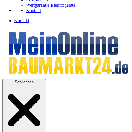
Wertgarantie Elektrogeräte
Kontakt
Kontakt
Schliessen