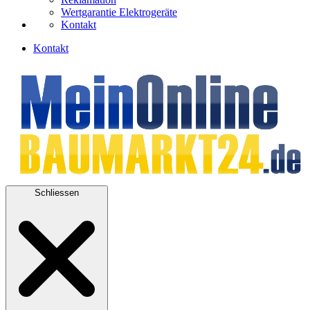
Wertgarantie Elektrogeräte
Kontakt
Kontakt
Schliessen