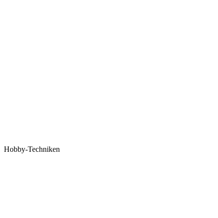
Hobby-Techniken