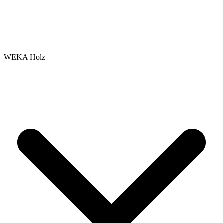
WEKA Holz