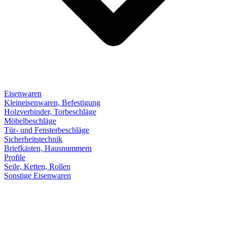
Eisenwaren
Kleineisenwaren, Befestigung
Holzverbinder, Torbeschläge
Möbelbeschläge
Tür- und Fensterbeschläge
Sicherheitstechnik
Briefkästen, Hausnummern
Profile
Seile, Ketten, Rollen
Sonstige Eisenwaren