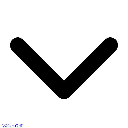
Weber Grill