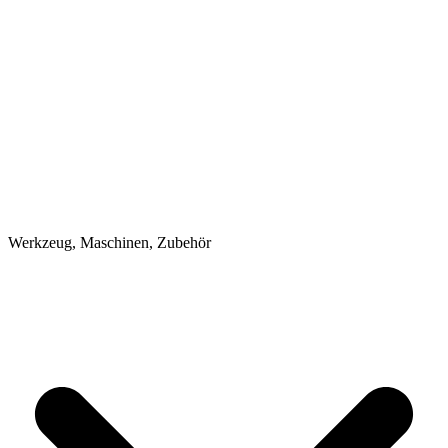
Werkzeug, Maschinen, Zubehör