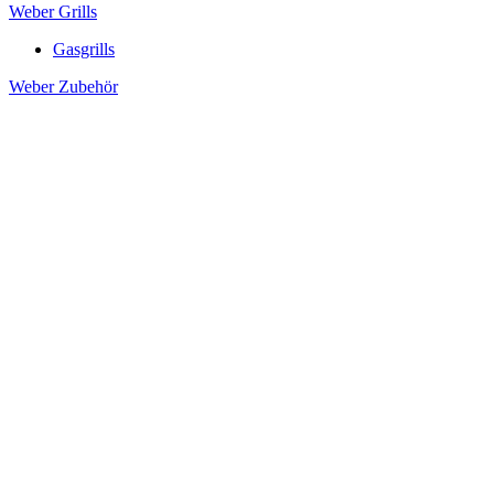
Weber Grills
Gasgrills
Weber Zubehör