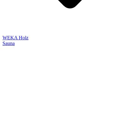
WEKA Holz
Sauna