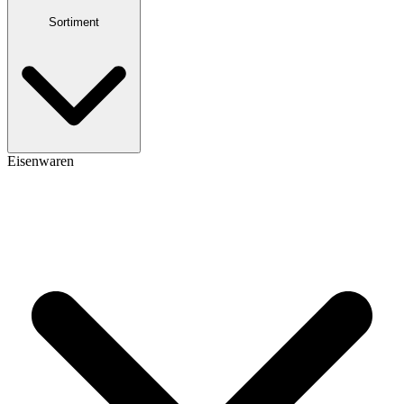
Sortiment
Eisenwaren