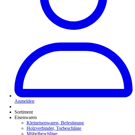
Anmelden
Sortiment
Eisenwaren
Kleineisenwaren, Befestigung
Holzverbinder, Torbeschläge
Möbelbeschläge