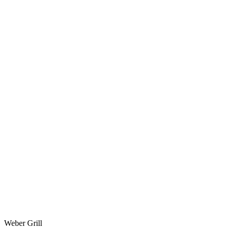
Weber Grill