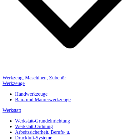
Werkzeug, Maschinen, Zubehör
Werkzeuge
Handwerkzeuge
Bau- und Maurerwerkzeuge
Werkstatt
Werkstatt-Grundeinrichtung
Werkstatt-Ordnung
Arbeitssicherheit, Berufs- u.
Druckluft-Systeme