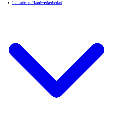
Industrie- u. Handwerkerbedarf