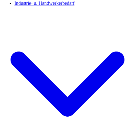
Industrie- u. Handwerkerbedarf