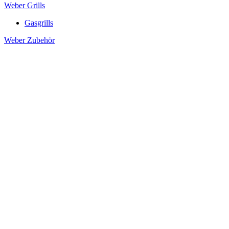
Weber Grills
Gasgrills
Weber Zubehör