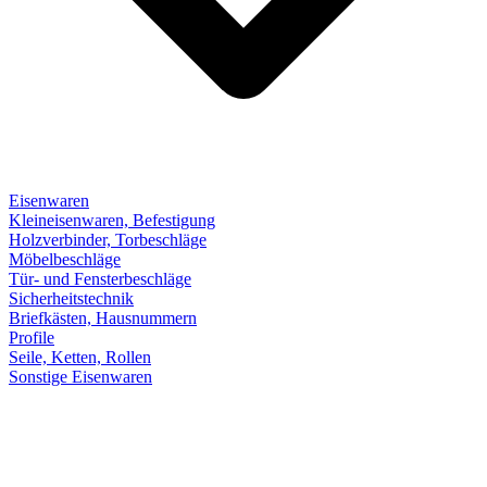
Eisenwaren
Kleineisenwaren, Befestigung
Holzverbinder, Torbeschläge
Möbelbeschläge
Tür- und Fensterbeschläge
Sicherheitstechnik
Briefkästen, Hausnummern
Profile
Seile, Ketten, Rollen
Sonstige Eisenwaren