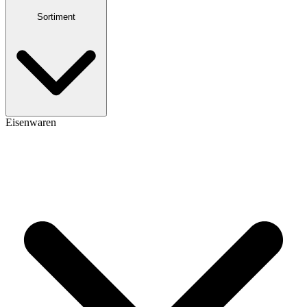
Sortiment
Eisenwaren