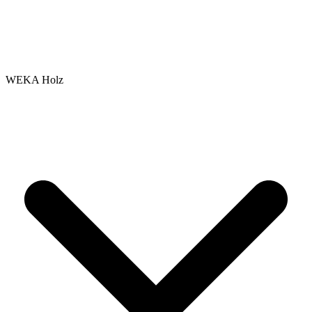
WEKA Holz