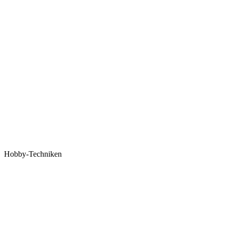
Hobby-Techniken