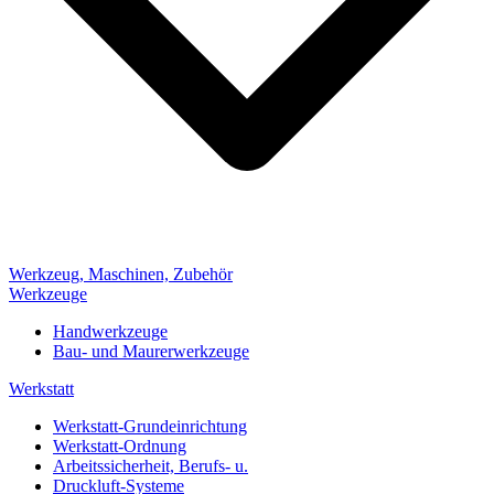
Werkzeug, Maschinen, Zubehör
Werkzeuge
Handwerkzeuge
Bau- und Maurerwerkzeuge
Werkstatt
Werkstatt-Grundeinrichtung
Werkstatt-Ordnung
Arbeitssicherheit, Berufs- u.
Druckluft-Systeme