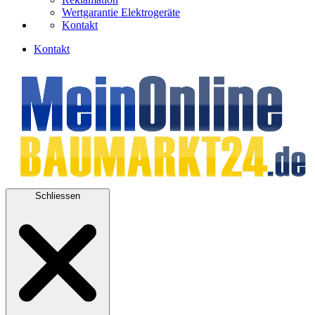
Wertgarantie Elektrogeräte
Kontakt
Kontakt
Schliessen