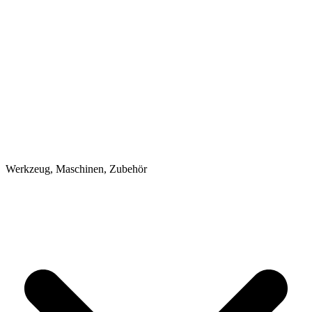
Werkzeug, Maschinen, Zubehör