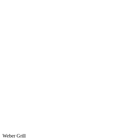
Weber Grill