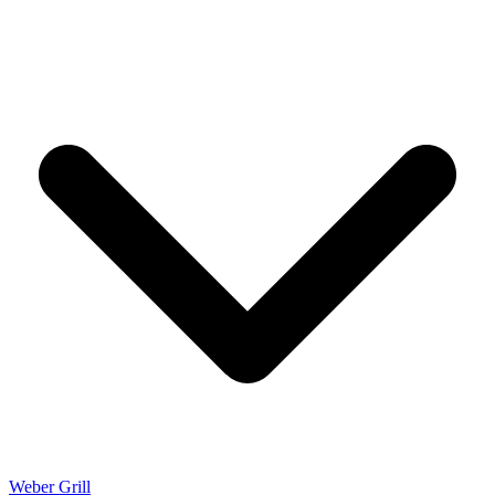
Weber Grill