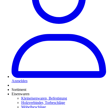
Anmelden
Sortiment
Eisenwaren
Kleineisenwaren, Befestigung
Holzverbinder, Torbeschläge
Möbelbeschläge