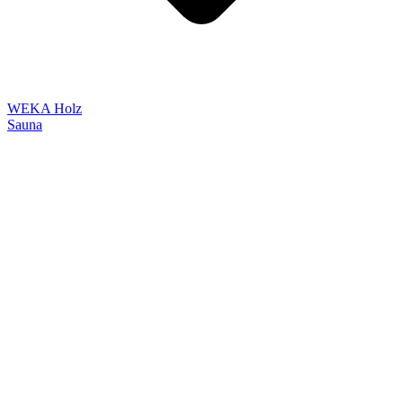
WEKA Holz
Sauna