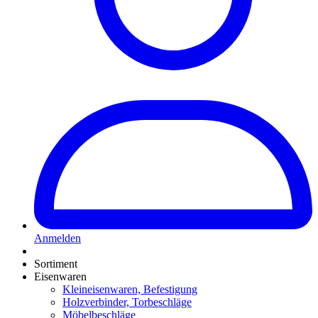
Anmelden
Sortiment
Eisenwaren
Kleineisenwaren, Befestigung
Holzverbinder, Torbeschläge
Möbelbeschläge