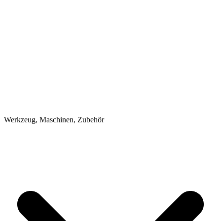
Werkzeug, Maschinen, Zubehör