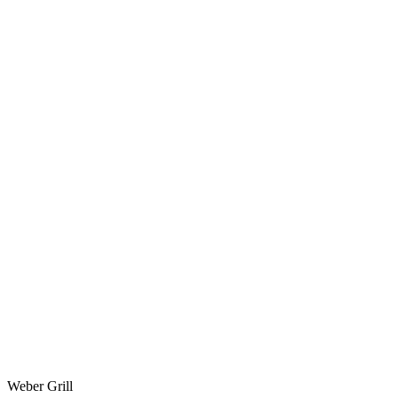
Weber Grill