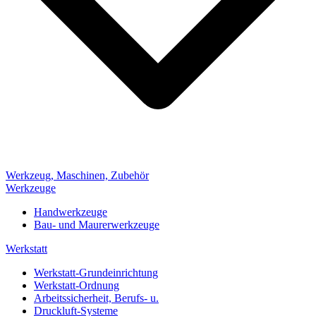
Werkzeug, Maschinen, Zubehör
Werkzeuge
Handwerkzeuge
Bau- und Maurerwerkzeuge
Werkstatt
Werkstatt-Grundeinrichtung
Werkstatt-Ordnung
Arbeitssicherheit, Berufs- u.
Druckluft-Systeme