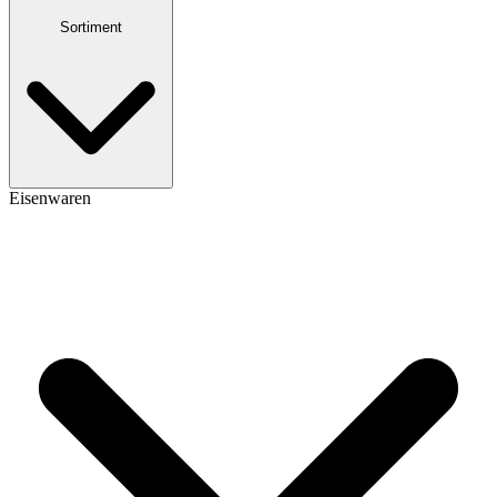
Sortiment
Eisenwaren