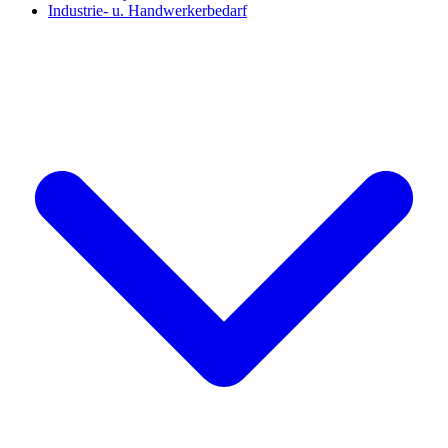
Industrie- u. Handwerkerbedarf