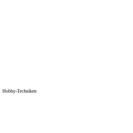
Hobby-Techniken