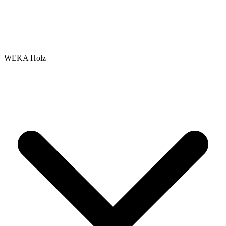
WEKA Holz