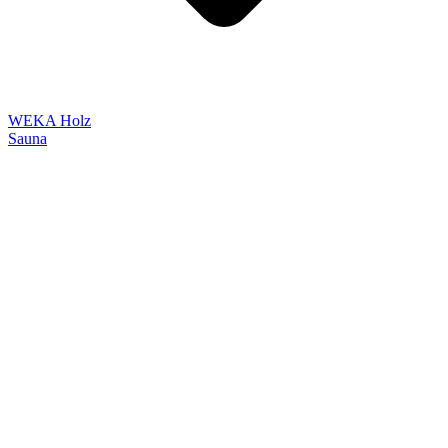
WEKA Holz
Sauna