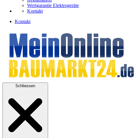
Wertgarantie Elektrogeräte
Kontakt
Kontakt
Schliessen