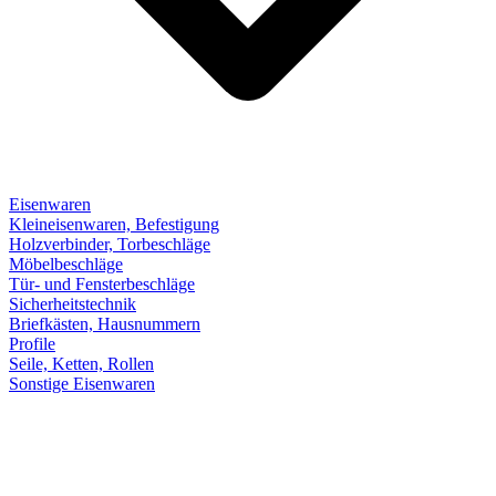
Eisenwaren
Kleineisenwaren, Befestigung
Holzverbinder, Torbeschläge
Möbelbeschläge
Tür- und Fensterbeschläge
Sicherheitstechnik
Briefkästen, Hausnummern
Profile
Seile, Ketten, Rollen
Sonstige Eisenwaren