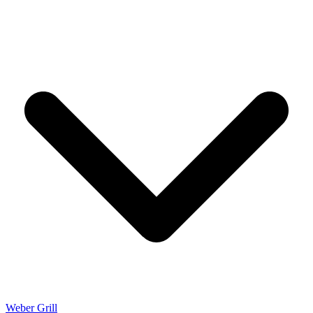
Weber Grill