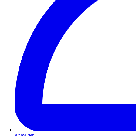
Anmelden