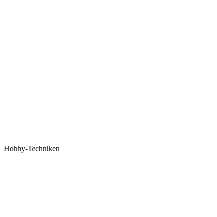
Hobby-Techniken