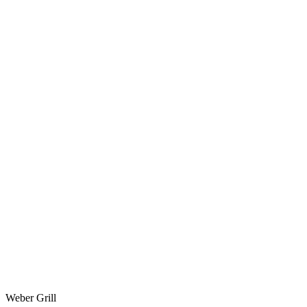
Weber Grill