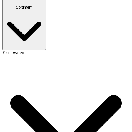
Sortiment
Eisenwaren