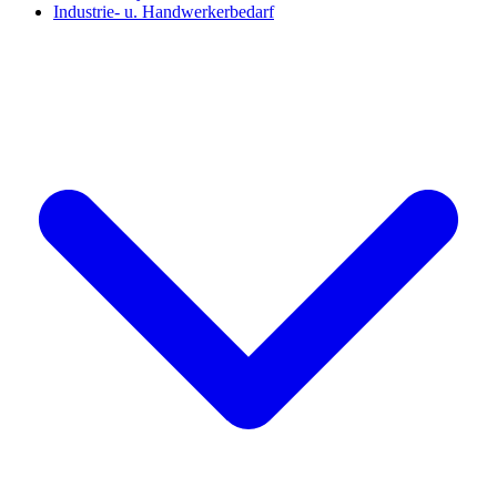
Industrie- u. Handwerkerbedarf