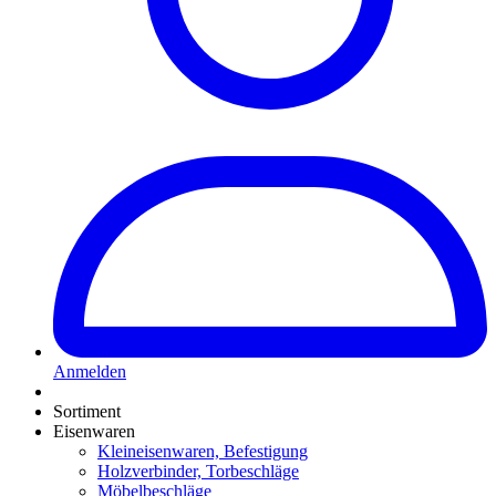
Anmelden
Sortiment
Eisenwaren
Kleineisenwaren, Befestigung
Holzverbinder, Torbeschläge
Möbelbeschläge