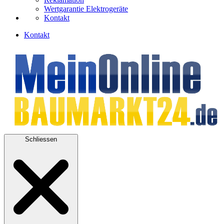
Wertgarantie Elektrogeräte
Kontakt
Kontakt
Schliessen