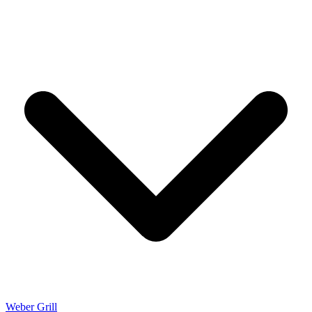
Weber Grill