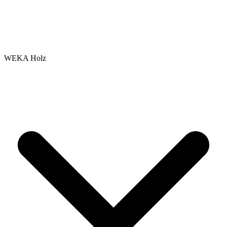
WEKA Holz