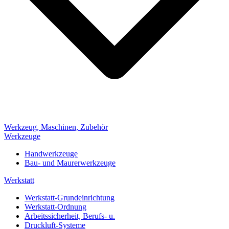
Werkzeug, Maschinen, Zubehör
Werkzeuge
Handwerkzeuge
Bau- und Maurerwerkzeuge
Werkstatt
Werkstatt-Grundeinrichtung
Werkstatt-Ordnung
Arbeitssicherheit, Berufs- u.
Druckluft-Systeme