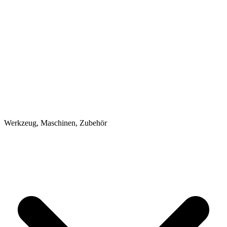
Werkzeug, Maschinen, Zubehör