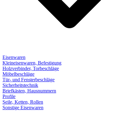
Eisenwaren
Kleineisenwaren, Befestigung
Holzverbinder, Torbeschläge
Möbelbeschläge
Tür- und Fensterbeschläge
Sicherheitstechnik
Briefkästen, Hausnummern
Profile
Seile, Ketten, Rollen
Sonstige Eisenwaren