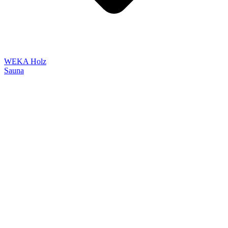
WEKA Holz
Sauna