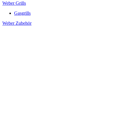
Weber Grills
Gasgrills
Weber Zubehör