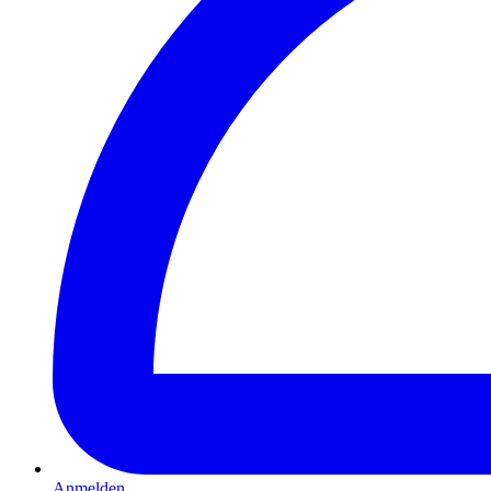
Anmelden