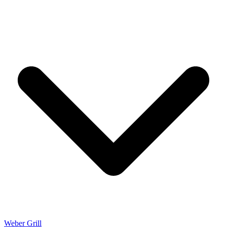
Weber Grill