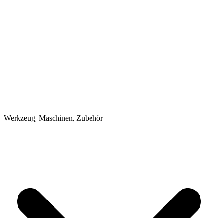
Werkzeug, Maschinen, Zubehör