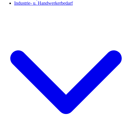
Industrie- u. Handwerkerbedarf