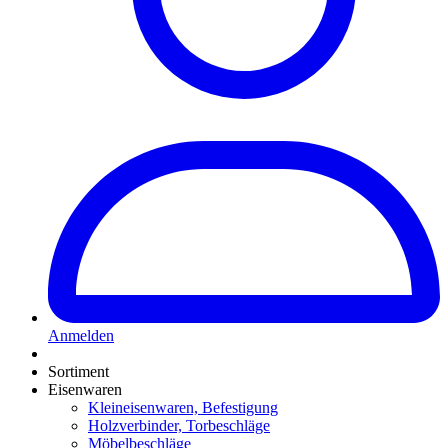
Anmelden
Sortiment
Eisenwaren
Kleineisenwaren, Befestigung
Holzverbinder, Torbeschläge
Möbelbeschläge