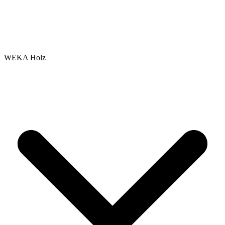
WEKA Holz