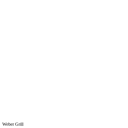
Weber Grill