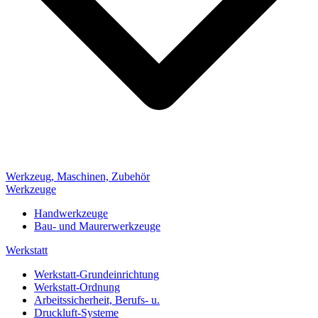
Werkzeug, Maschinen, Zubehör
Werkzeuge
Handwerkzeuge
Bau- und Maurerwerkzeuge
Werkstatt
Werkstatt-Grundeinrichtung
Werkstatt-Ordnung
Arbeitssicherheit, Berufs- u.
Druckluft-Systeme