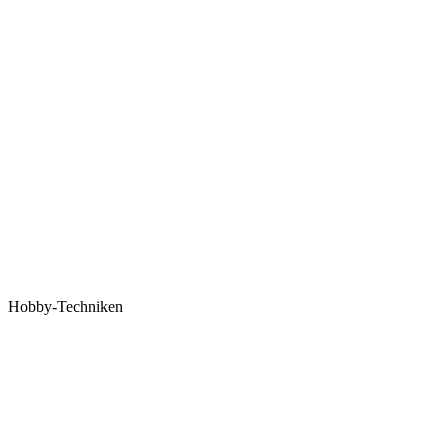
Hobby-Techniken