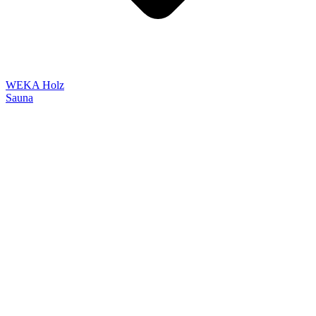
WEKA Holz
Sauna