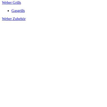
Weber Grills
Gasgrills
Weber Zubehör