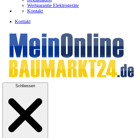
Wertgarantie Elektrogeräte
Kontakt
Kontakt
Schliessen