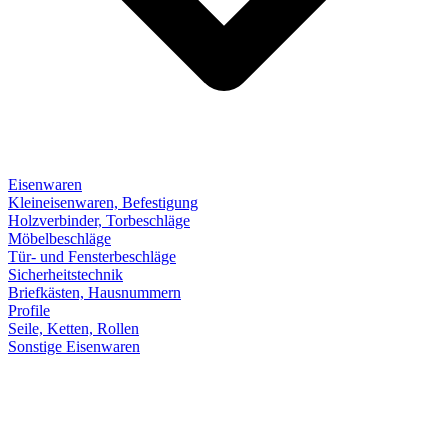
Eisenwaren
Kleineisenwaren, Befestigung
Holzverbinder, Torbeschläge
Möbelbeschläge
Tür- und Fensterbeschläge
Sicherheitstechnik
Briefkästen, Hausnummern
Profile
Seile, Ketten, Rollen
Sonstige Eisenwaren