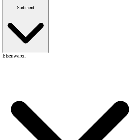
Sortiment
Eisenwaren