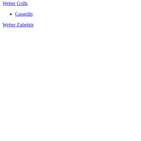
Weber Grills
Gasgrills
Weber Zubehör