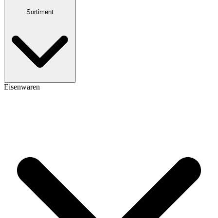
Sortiment
Eisenwaren