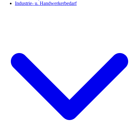
Industrie- u. Handwerkerbedarf