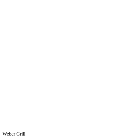
Weber Grill