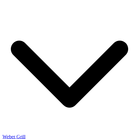
Weber Grill