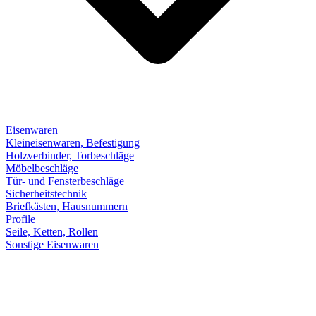
Eisenwaren
Kleineisenwaren, Befestigung
Holzverbinder, Torbeschläge
Möbelbeschläge
Tür- und Fensterbeschläge
Sicherheitstechnik
Briefkästen, Hausnummern
Profile
Seile, Ketten, Rollen
Sonstige Eisenwaren