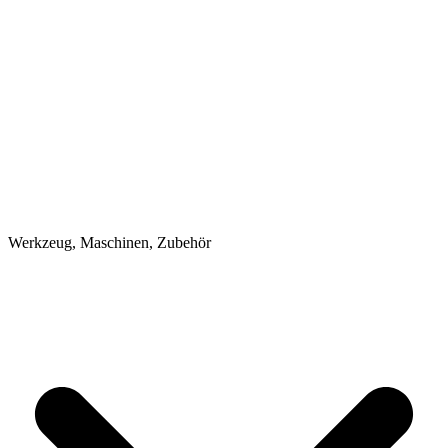
Werkzeug, Maschinen, Zubehör