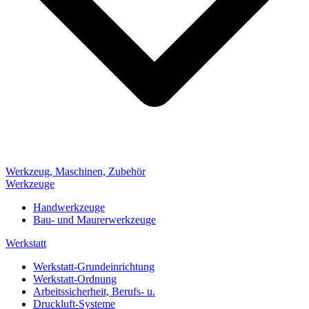
Werkzeug, Maschinen, Zubehör
Werkzeuge
Handwerkzeuge
Bau- und Maurerwerkzeuge
Werkstatt
Werkstatt-Grundeinrichtung
Werkstatt-Ordnung
Arbeitssicherheit, Berufs- u.
Druckluft-Systeme