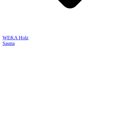
WEKA Holz
Sauna