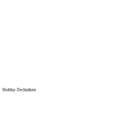
Hobby-Techniken