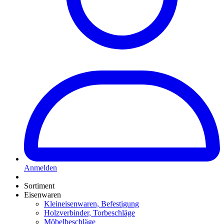
Anmelden
Sortiment
Eisenwaren
Kleineisenwaren, Befestigung
Holzverbinder, Torbeschläge
Möbelbeschläge