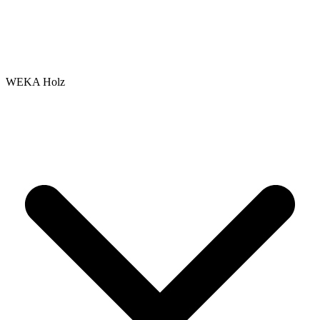
WEKA Holz