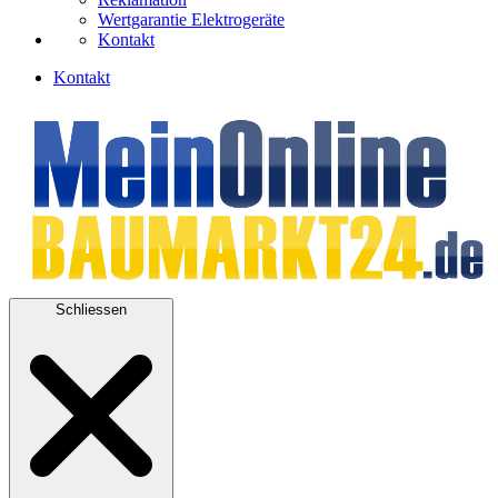
Wertgarantie Elektrogeräte
Kontakt
Kontakt
Schliessen