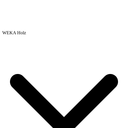
WEKA Holz