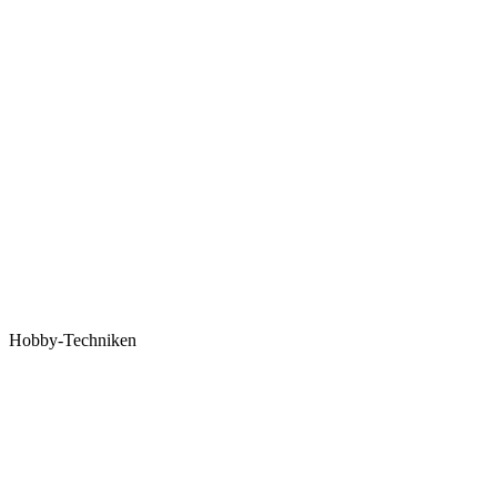
Hobby-Techniken