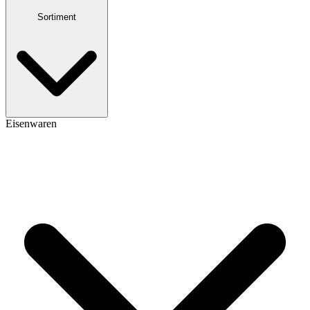
Sortiment
Eisenwaren