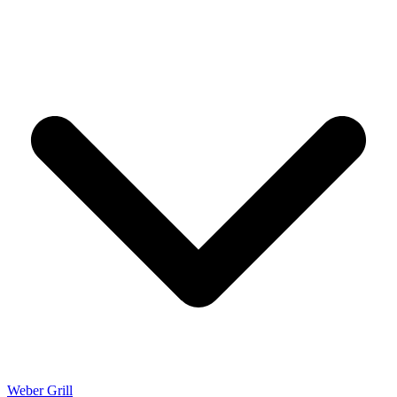
Weber Grill