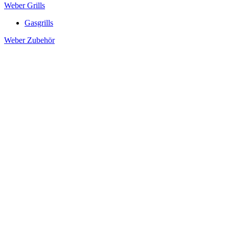
Weber Grills
Gasgrills
Weber Zubehör