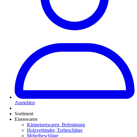
Anmelden
Sortiment
Eisenwaren
Kleineisenwaren, Befestigung
Holzverbinder, Torbeschläge
Möbelbeschläge