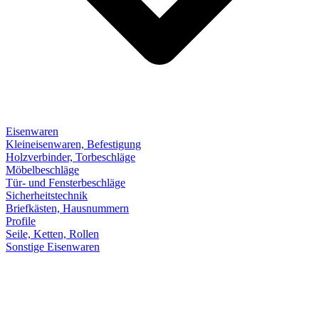
Eisenwaren
Kleineisenwaren, Befestigung
Holzverbinder, Torbeschläge
Möbelbeschläge
Tür- und Fensterbeschläge
Sicherheitstechnik
Briefkästen, Hausnummern
Profile
Seile, Ketten, Rollen
Sonstige Eisenwaren