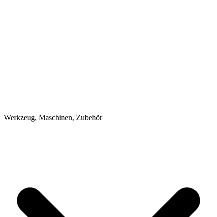
Werkzeug, Maschinen, Zubehör