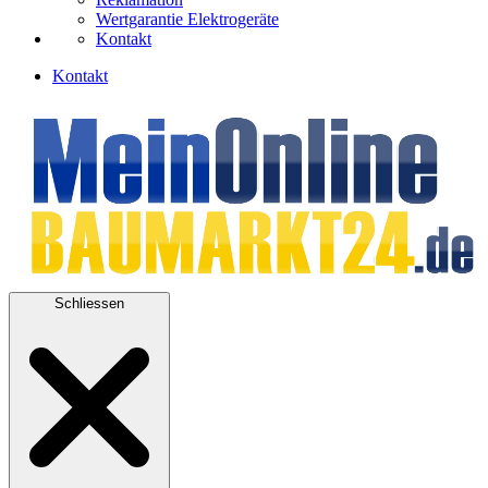
Wertgarantie Elektrogeräte
Kontakt
Kontakt
Schliessen