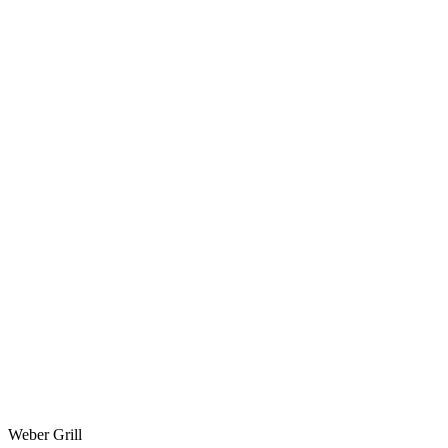
Weber Grill