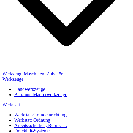
Werkzeug, Maschinen, Zubehör
Werkzeuge
Handwerkzeuge
Bau- und Maurerwerkzeuge
Werkstatt
Werkstatt-Grundeinrichtung
Werkstatt-Ordnung
Arbeitssicherheit, Berufs- u.
Druckluft-Systeme