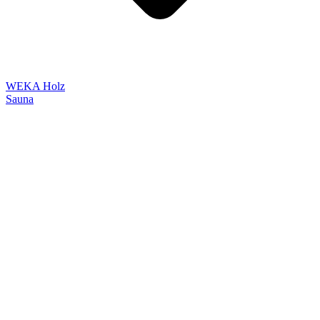
WEKA Holz
Sauna