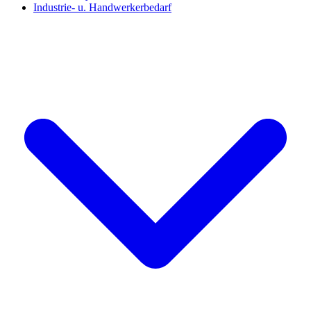
Industrie- u. Handwerkerbedarf