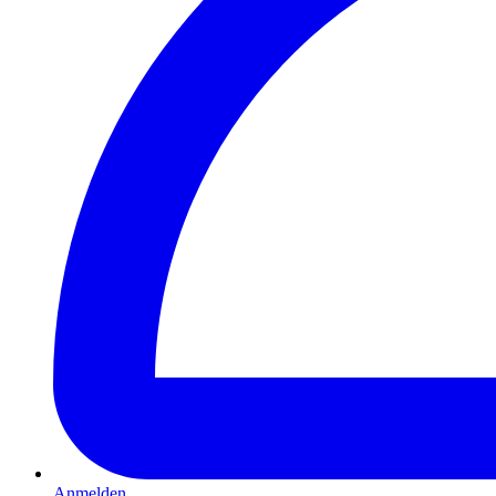
Anmelden