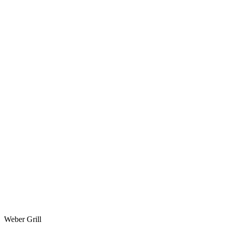
Weber Grill