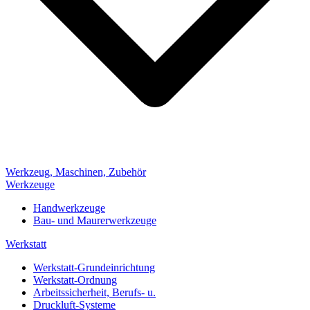
Werkzeug, Maschinen, Zubehör
Werkzeuge
Handwerkzeuge
Bau- und Maurerwerkzeuge
Werkstatt
Werkstatt-Grundeinrichtung
Werkstatt-Ordnung
Arbeitssicherheit, Berufs- u.
Druckluft-Systeme