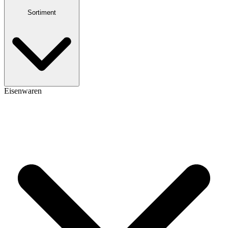
Sortiment
Eisenwaren