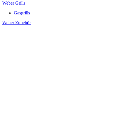
Weber Grills
Gasgrills
Weber Zubehör