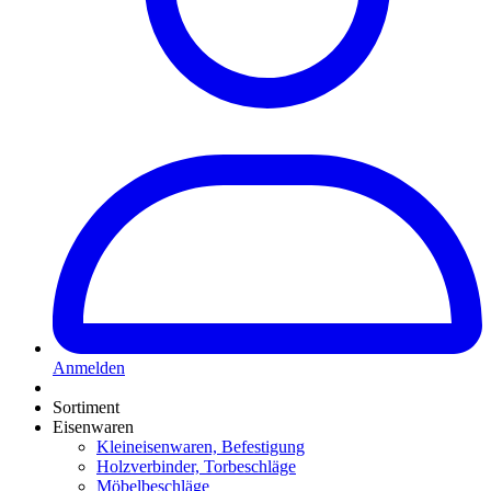
Anmelden
Sortiment
Eisenwaren
Kleineisenwaren, Befestigung
Holzverbinder, Torbeschläge
Möbelbeschläge