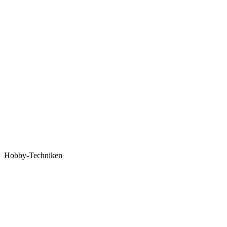
Hobby-Techniken