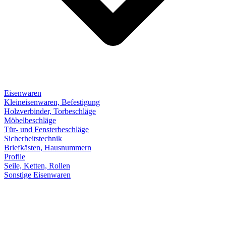
Eisenwaren
Kleineisenwaren, Befestigung
Holzverbinder, Torbeschläge
Möbelbeschläge
Tür- und Fensterbeschläge
Sicherheitstechnik
Briefkästen, Hausnummern
Profile
Seile, Ketten, Rollen
Sonstige Eisenwaren