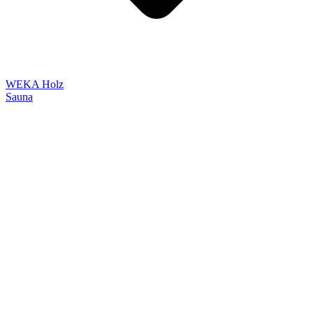
WEKA Holz
Sauna