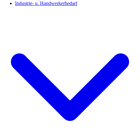
Industrie- u. Handwerkerbedarf