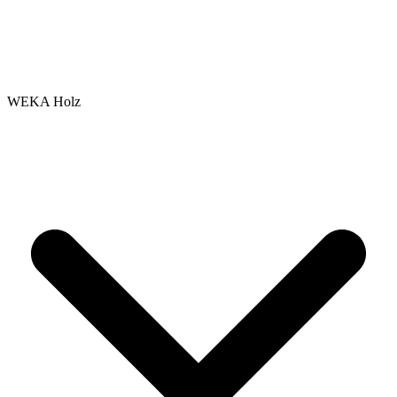
WEKA Holz