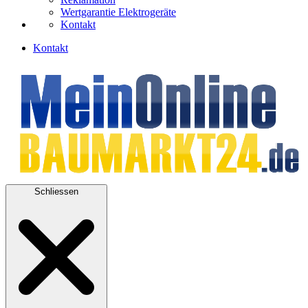
Wertgarantie Elektrogeräte
Kontakt
Kontakt
Schliessen