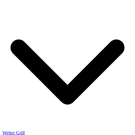
Weber Grill