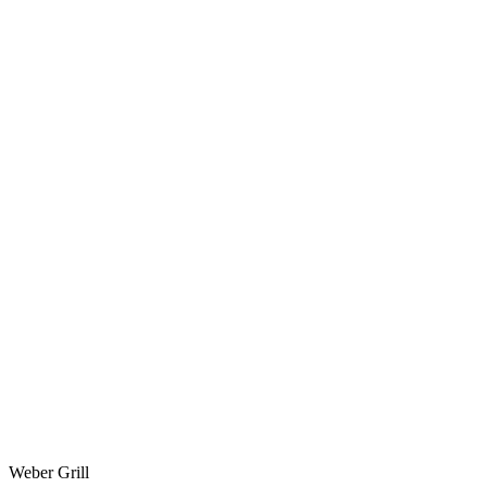
Weber Grill