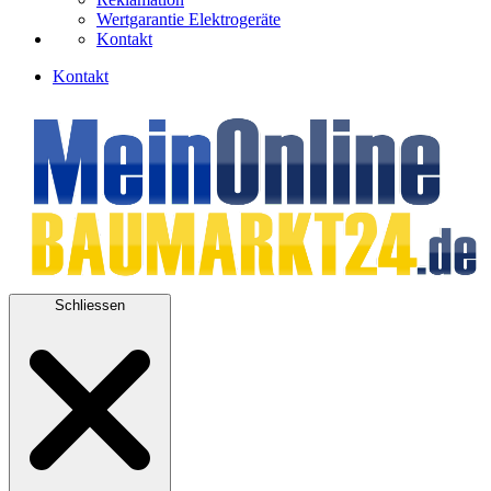
Wertgarantie Elektrogeräte
Kontakt
Kontakt
Schliessen