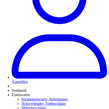
Anmelden
Sortiment
Eisenwaren
Kleineisenwaren, Befestigung
Holzverbinder, Torbeschläge
Möbelbeschläge