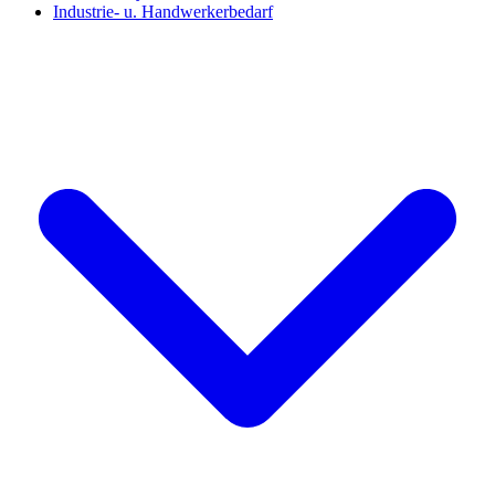
Industrie- u. Handwerkerbedarf