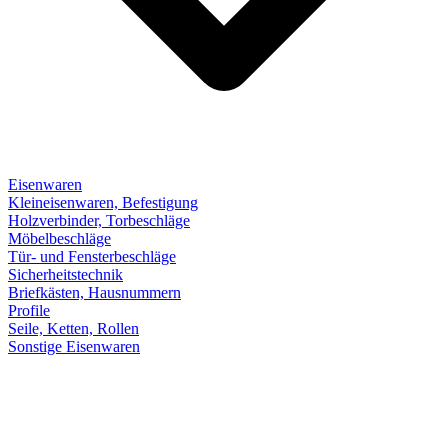
Eisenwaren
Kleineisenwaren, Befestigung
Holzverbinder, Torbeschläge
Möbelbeschläge
Tür- und Fensterbeschläge
Sicherheitstechnik
Briefkästen, Hausnummern
Profile
Seile, Ketten, Rollen
Sonstige Eisenwaren