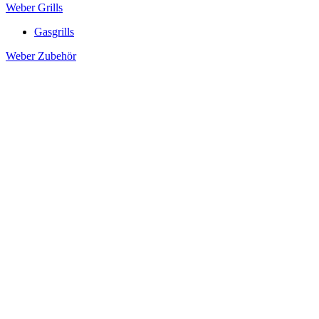
Weber Grills
Gasgrills
Weber Zubehör