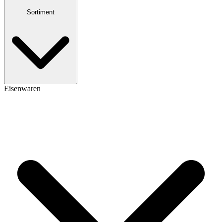
Sortiment
Eisenwaren