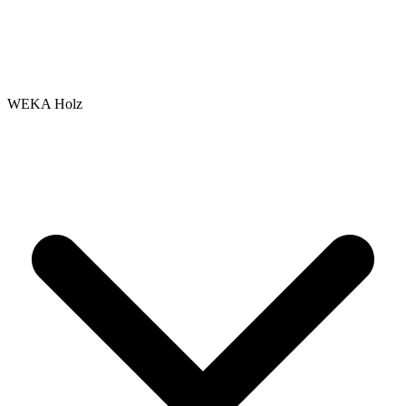
WEKA Holz