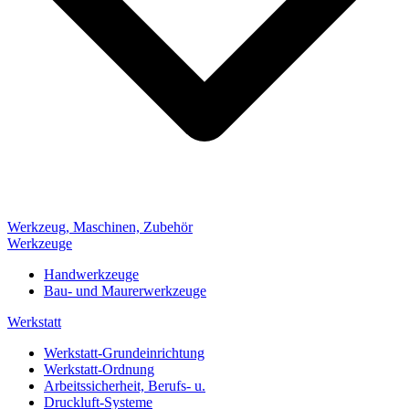
Werkzeug, Maschinen, Zubehör
Werkzeuge
Handwerkzeuge
Bau- und Maurerwerkzeuge
Werkstatt
Werkstatt-Grundeinrichtung
Werkstatt-Ordnung
Arbeitssicherheit, Berufs- u.
Druckluft-Systeme