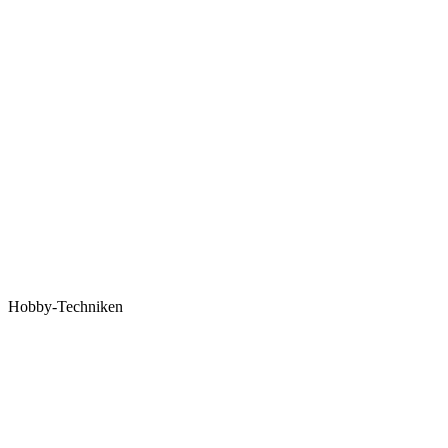
Hobby-Techniken