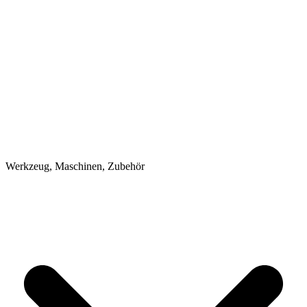
Werkzeug, Maschinen, Zubehör