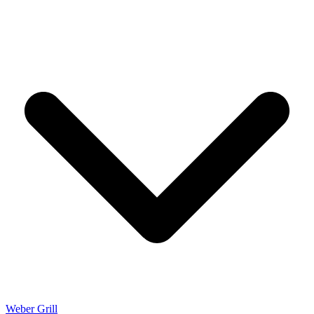
Weber Grill