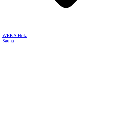
WEKA Holz
Sauna