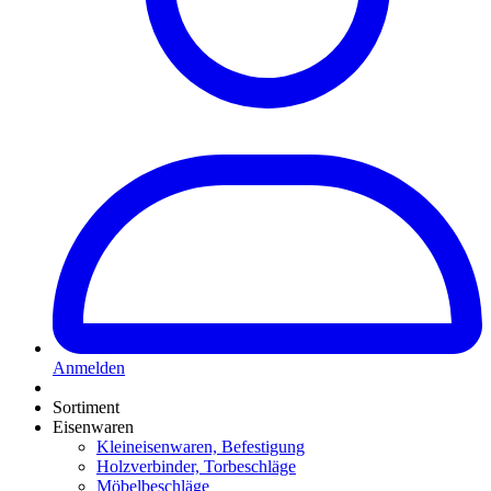
Anmelden
Sortiment
Eisenwaren
Kleineisenwaren, Befestigung
Holzverbinder, Torbeschläge
Möbelbeschläge