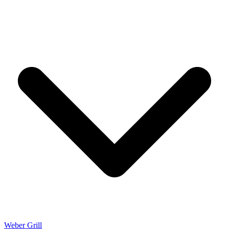
Weber Grill