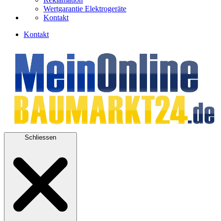
Wertgarantie Elektrogeräte
Kontakt
Kontakt
Schliessen