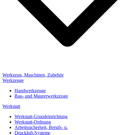
Werkzeug, Maschinen, Zubehör
Werkzeuge
Handwerkzeuge
Bau- und Maurerwerkzeuge
Werkstatt
Werkstatt-Grundeinrichtung
Werkstatt-Ordnung
Arbeitssicherheit, Berufs- u.
Druckluft-Systeme