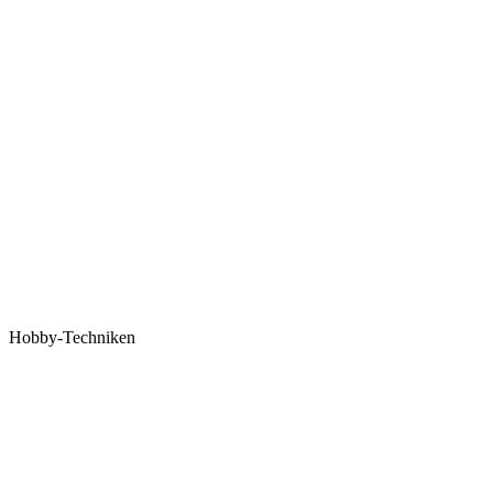
Hobby-Techniken