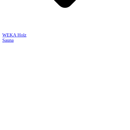
WEKA Holz
Sauna