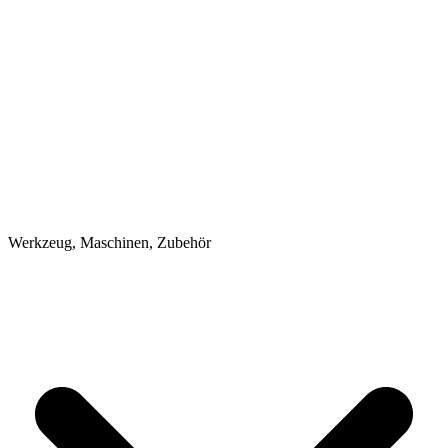
Werkzeug, Maschinen, Zubehör