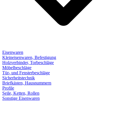
Eisenwaren
Kleineisenwaren, Befestigung
Holzverbinder, Torbeschläge
Möbelbeschläge
Tür- und Fensterbeschläge
Sicherheitstechnik
Briefkästen, Hausnummern
Profile
Seile, Ketten, Rollen
Sonstige Eisenwaren