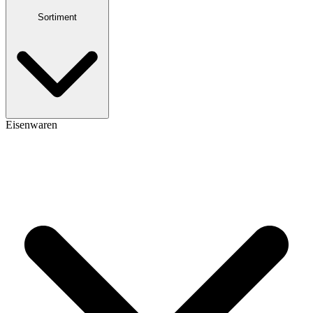
Sortiment
Eisenwaren