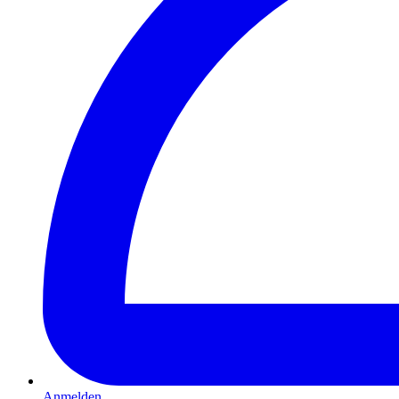
Anmelden