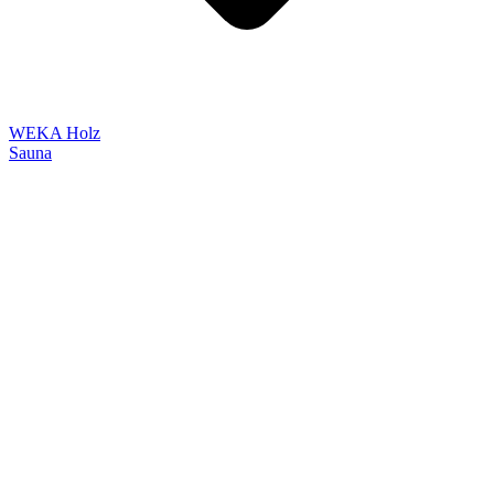
WEKA Holz
Sauna