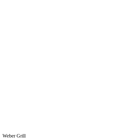
Weber Grill