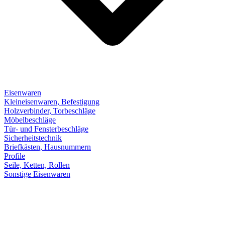
Eisenwaren
Kleineisenwaren, Befestigung
Holzverbinder, Torbeschläge
Möbelbeschläge
Tür- und Fensterbeschläge
Sicherheitstechnik
Briefkästen, Hausnummern
Profile
Seile, Ketten, Rollen
Sonstige Eisenwaren