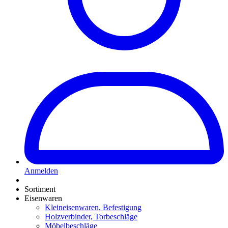
Anmelden
Sortiment
Eisenwaren
Kleineisenwaren, Befestigung
Holzverbinder, Torbeschläge
Möbelbeschläge