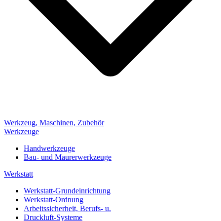
Werkzeug, Maschinen, Zubehör
Werkzeuge
Handwerkzeuge
Bau- und Maurerwerkzeuge
Werkstatt
Werkstatt-Grundeinrichtung
Werkstatt-Ordnung
Arbeitssicherheit, Berufs- u.
Druckluft-Systeme