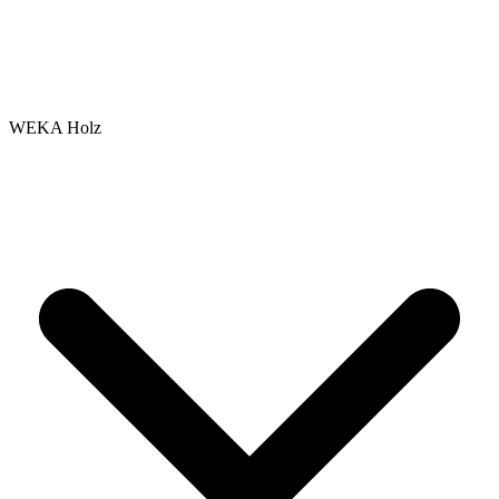
WEKA Holz