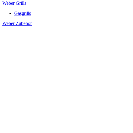
Weber Grills
Gasgrills
Weber Zubehör