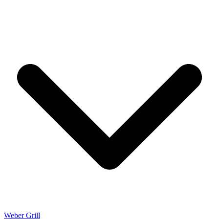
Weber Grill