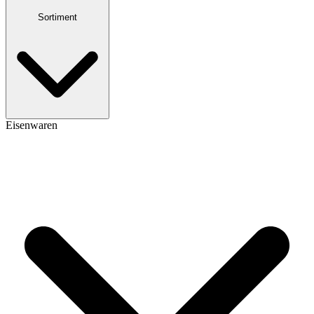
Sortiment
Eisenwaren