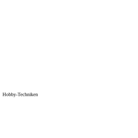
Hobby-Techniken