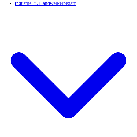
Industrie- u. Handwerkerbedarf