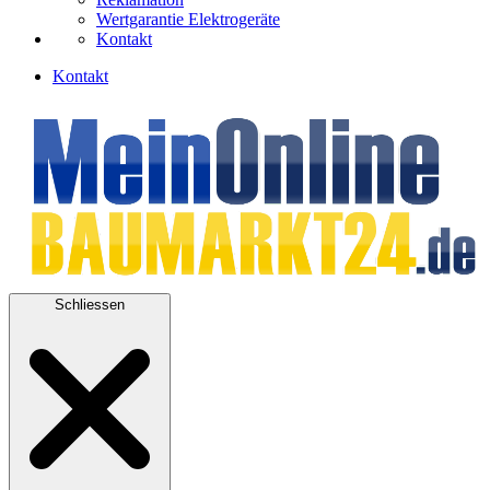
Wertgarantie Elektrogeräte
Kontakt
Kontakt
Schliessen