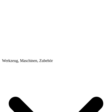
Werkzeug, Maschinen, Zubehör