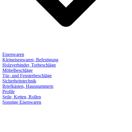
Eisenwaren
Kleineisenwaren, Befestigung
Holzverbinder, Torbeschläge
Möbelbeschläge
Tür- und Fensterbeschläge
Sicherheitstechnik
Briefkästen, Hausnummern
Profile
Seile, Ketten, Rollen
Sonstige Eisenwaren