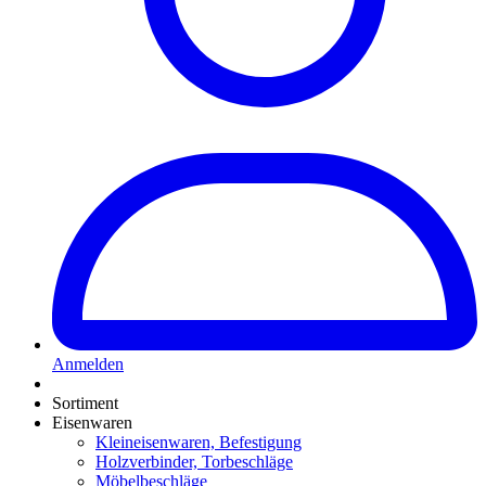
Anmelden
Sortiment
Eisenwaren
Kleineisenwaren, Befestigung
Holzverbinder, Torbeschläge
Möbelbeschläge