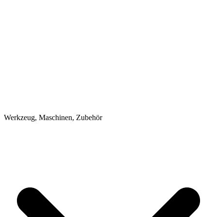
Werkzeug, Maschinen, Zubehör