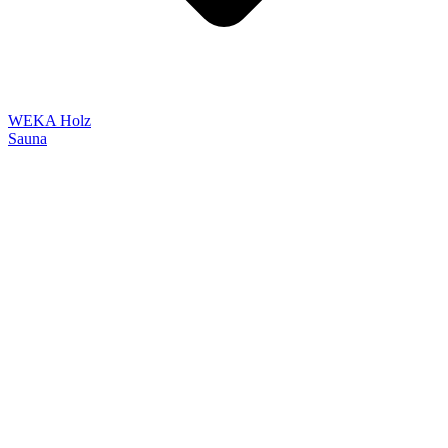
WEKA Holz
Sauna