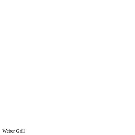
Weber Grill