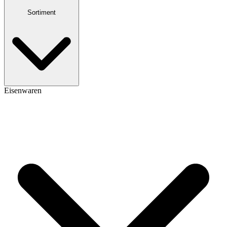
Sortiment
Eisenwaren