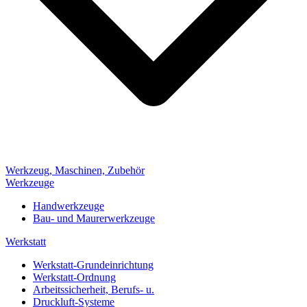
Werkzeug, Maschinen, Zubehör
Werkzeuge
Handwerkzeuge
Bau- und Maurerwerkzeuge
Werkstatt
Werkstatt-Grundeinrichtung
Werkstatt-Ordnung
Arbeitssicherheit, Berufs- u.
Druckluft-Systeme