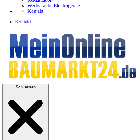
Wertgarantie Elektrogeräte
Kontakt
Kontakt
Schliessen