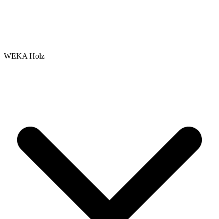
WEKA Holz