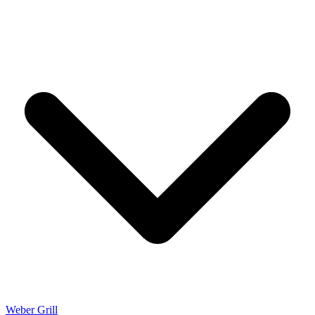
Weber Grill