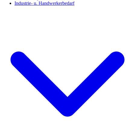
Industrie- u. Handwerkerbedarf