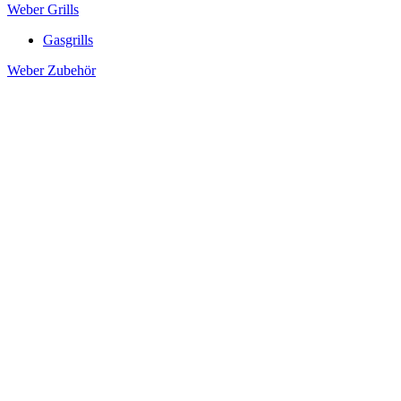
Weber Grills
Gasgrills
Weber Zubehör