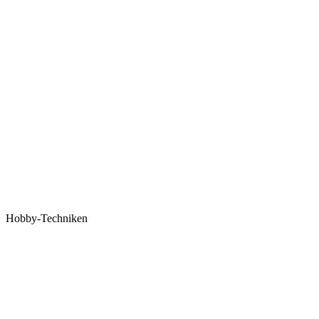
Hobby-Techniken