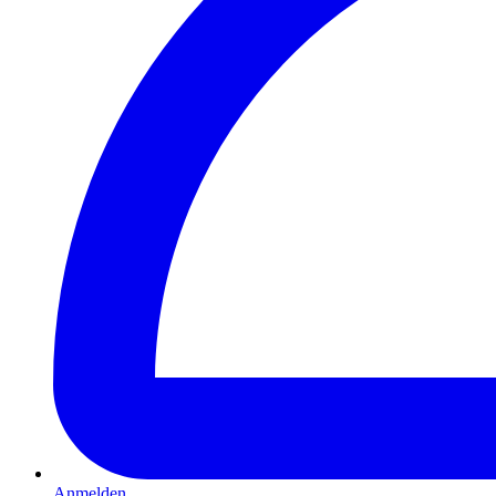
Anmelden