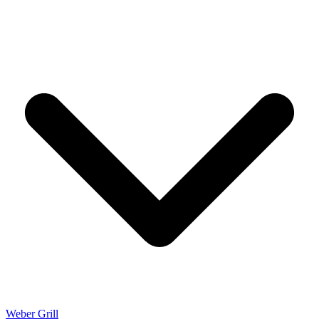
Weber Grill