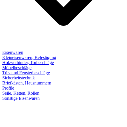
Eisenwaren
Kleineisenwaren, Befestigung
Holzverbinder, Torbeschläge
Möbelbeschläge
Tür- und Fensterbeschläge
Sicherheitstechnik
Briefkästen, Hausnummern
Profile
Seile, Ketten, Rollen
Sonstige Eisenwaren