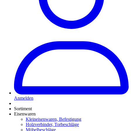
Anmelden
Sortiment
Eisenwaren
Kleineisenwaren, Befestigung
Holzverbinder, Torbeschläge
Möbelbeschläge