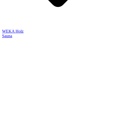
WEKA Holz
Sauna