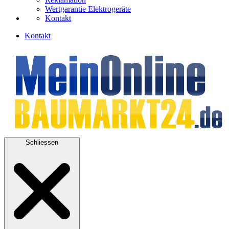
Wertgarantie Elektrogeräte
Kontakt
Kontakt
Schliessen