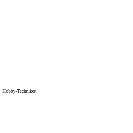
Hobby-Techniken