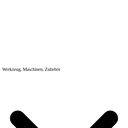
Werkzeug, Maschinen, Zubehör