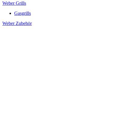
Weber Grills
Gasgrills
Weber Zubehör