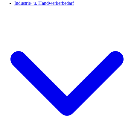
Industrie- u. Handwerkerbedarf