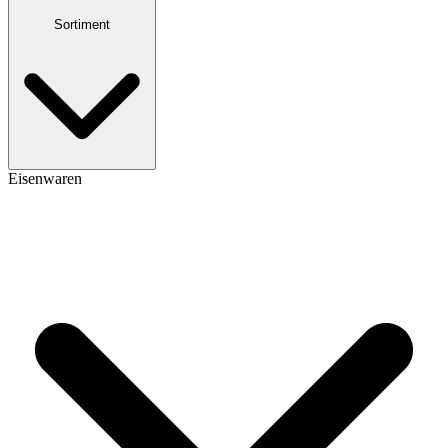
Sortiment
Eisenwaren