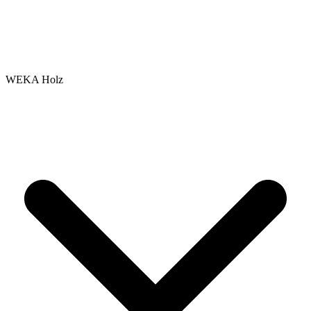
WEKA Holz