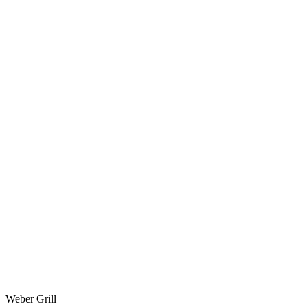
Weber Grill