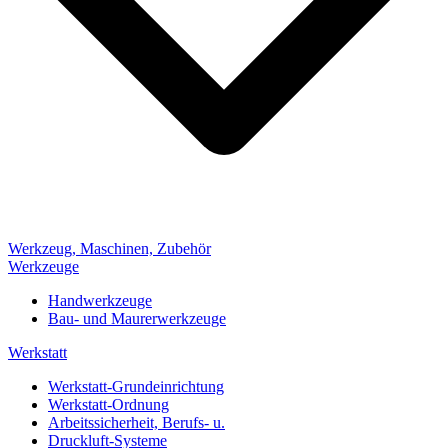
Werkzeug, Maschinen, Zubehör
Werkzeuge
Handwerkzeuge
Bau- und Maurerwerkzeuge
Werkstatt
Werkstatt-Grundeinrichtung
Werkstatt-Ordnung
Arbeitssicherheit, Berufs- u.
Druckluft-Systeme