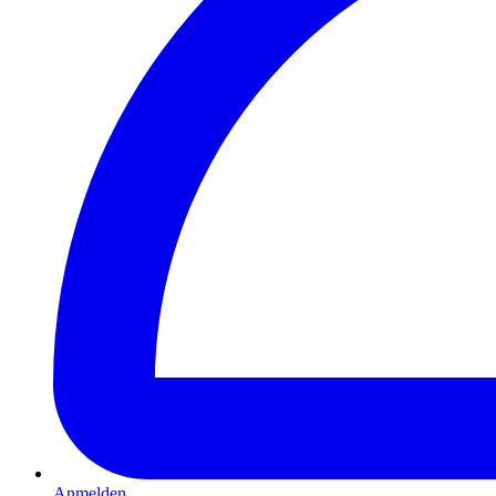
Anmelden