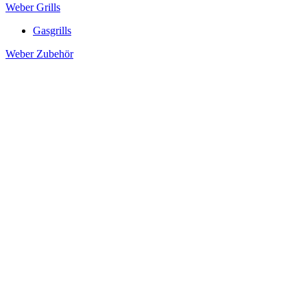
Weber Grills
Gasgrills
Weber Zubehör