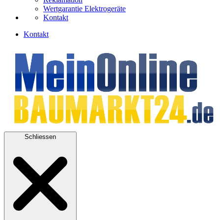
Wertgarantie Elektrogeräte
Kontakt
Kontakt
Schliessen