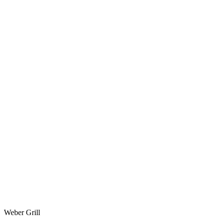
Weber Grill