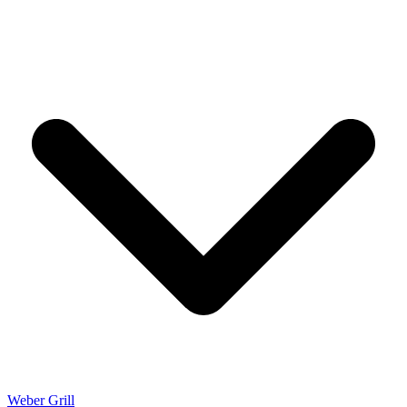
Weber Grill