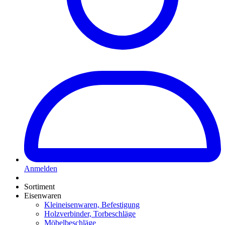
Anmelden
Sortiment
Eisenwaren
Kleineisenwaren, Befestigung
Holzverbinder, Torbeschläge
Möbelbeschläge