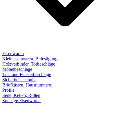
Eisenwaren
Kleineisenwaren, Befestigung
Holzverbinder, Torbeschläge
Möbelbeschläge
Tür- und Fensterbeschläge
Sicherheitstechnik
Briefkästen, Hausnummern
Profile
Seile, Ketten, Rollen
Sonstige Eisenwaren