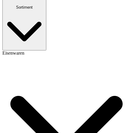
Sortiment
Eisenwaren