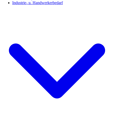
Industrie- u. Handwerkerbedarf