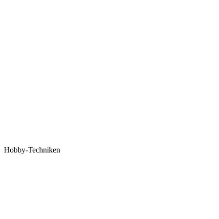
Hobby-Techniken