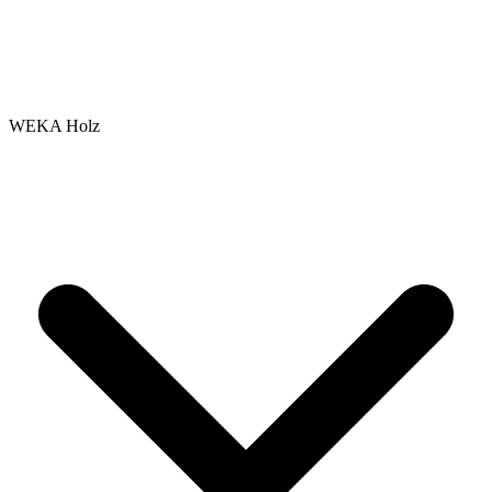
WEKA Holz