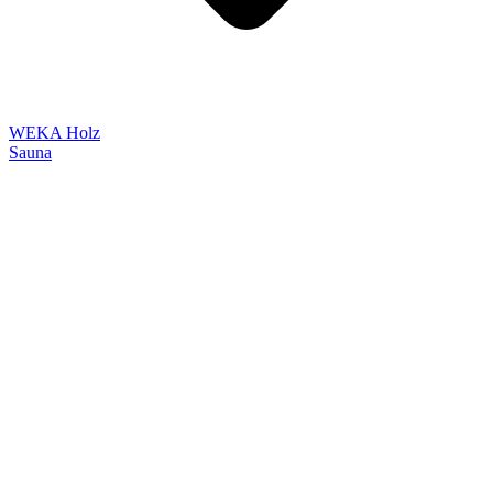
WEKA Holz
Sauna