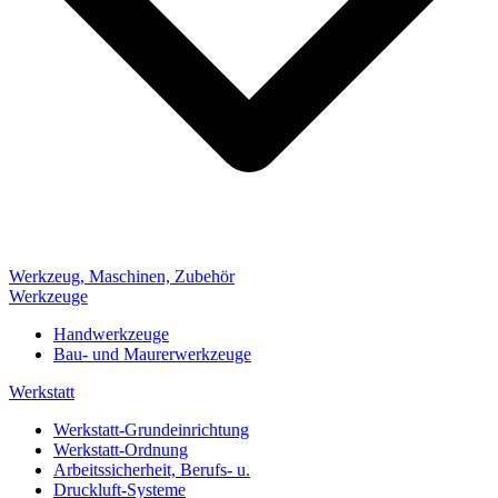
Werkzeug, Maschinen, Zubehör
Werkzeuge
Handwerkzeuge
Bau- und Maurerwerkzeuge
Werkstatt
Werkstatt-Grundeinrichtung
Werkstatt-Ordnung
Arbeitssicherheit, Berufs- u.
Druckluft-Systeme