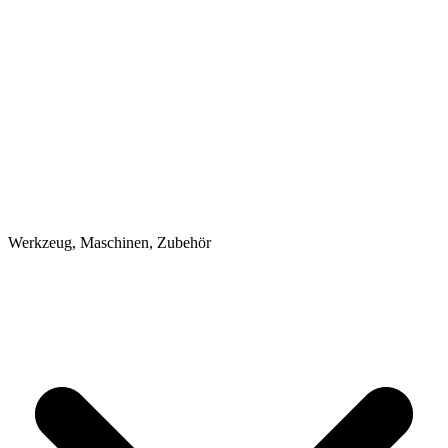
Werkzeug, Maschinen, Zubehör