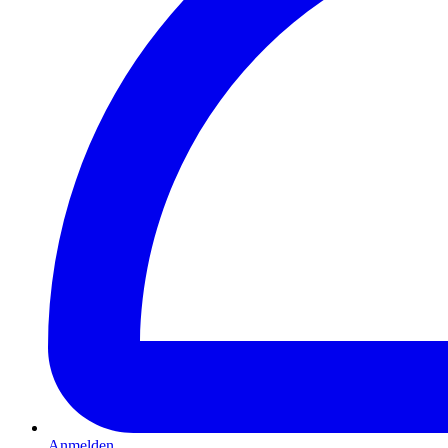
Anmelden