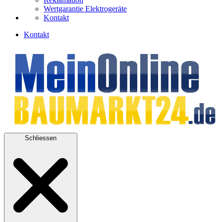
Wertgarantie Elektrogeräte
Kontakt
Kontakt
Schliessen