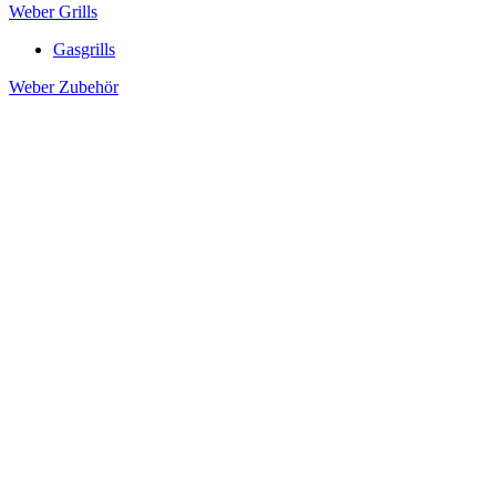
Weber Grills
Gasgrills
Weber Zubehör