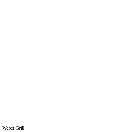
Weber Grill