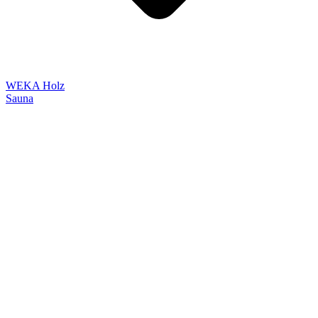
WEKA Holz
Sauna