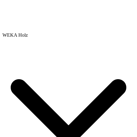
WEKA Holz