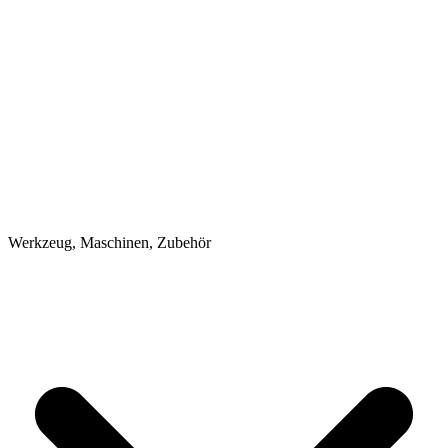
Werkzeug, Maschinen, Zubehör