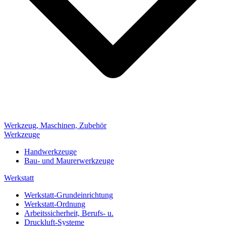
Werkzeug, Maschinen, Zubehör
Werkzeuge
Handwerkzeuge
Bau- und Maurerwerkzeuge
Werkstatt
Werkstatt-Grundeinrichtung
Werkstatt-Ordnung
Arbeitssicherheit, Berufs- u.
Druckluft-Systeme