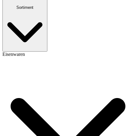
Sortiment
Eisenwaren