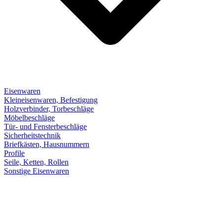
Eisenwaren
Kleineisenwaren, Befestigung
Holzverbinder, Torbeschläge
Möbelbeschläge
Tür- und Fensterbeschläge
Sicherheitstechnik
Briefkästen, Hausnummern
Profile
Seile, Ketten, Rollen
Sonstige Eisenwaren