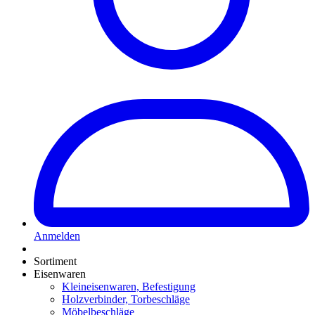
Anmelden
Sortiment
Eisenwaren
Kleineisenwaren, Befestigung
Holzverbinder, Torbeschläge
Möbelbeschläge