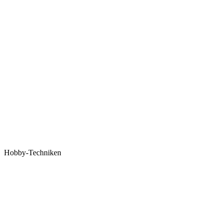
Hobby-Techniken