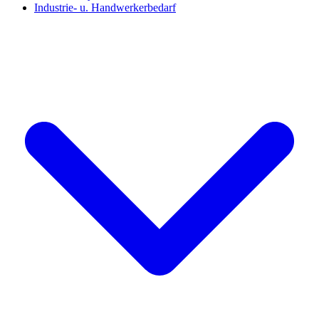
Industrie- u. Handwerkerbedarf