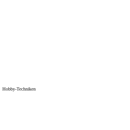
Hobby-Techniken