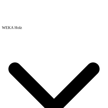
WEKA Holz