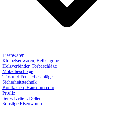
Eisenwaren
Kleineisenwaren, Befestigung
Holzverbinder, Torbeschläge
Möbelbeschläge
Tür- und Fensterbeschläge
Sicherheitstechnik
Briefkästen, Hausnummern
Profile
Seile, Ketten, Rollen
Sonstige Eisenwaren