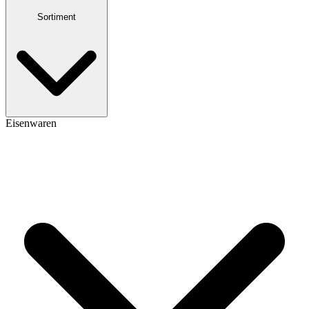
Sortiment
Eisenwaren