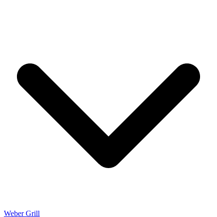
Weber Grill