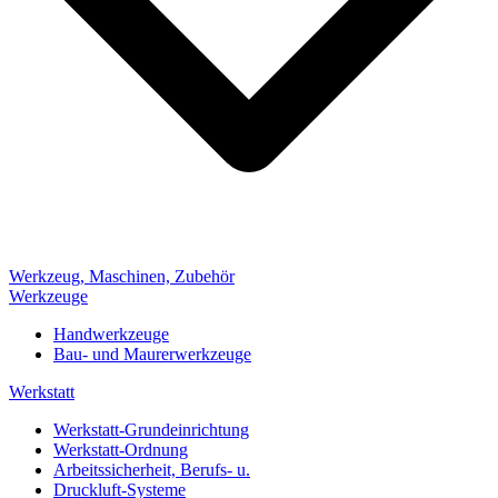
Werkzeug, Maschinen, Zubehör
Werkzeuge
Handwerkzeuge
Bau- und Maurerwerkzeuge
Werkstatt
Werkstatt-Grundeinrichtung
Werkstatt-Ordnung
Arbeitssicherheit, Berufs- u.
Druckluft-Systeme