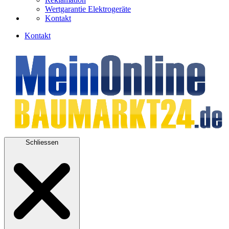
Wertgarantie Elektrogeräte
Kontakt
Kontakt
Schliessen