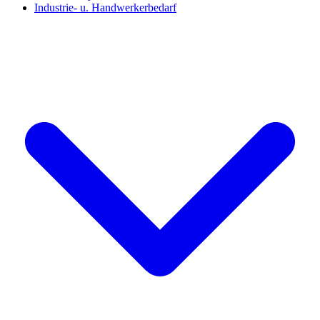
Industrie- u. Handwerkerbedarf