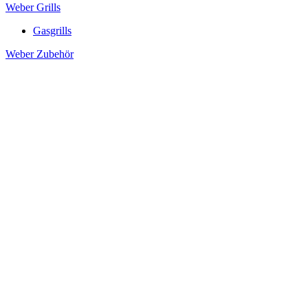
Weber Grills
Gasgrills
Weber Zubehör