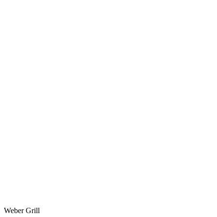
Weber Grill