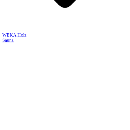
WEKA Holz
Sauna