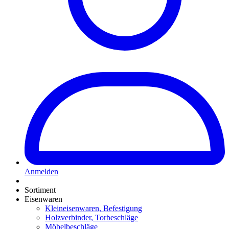
Anmelden
Sortiment
Eisenwaren
Kleineisenwaren, Befestigung
Holzverbinder, Torbeschläge
Möbelbeschläge