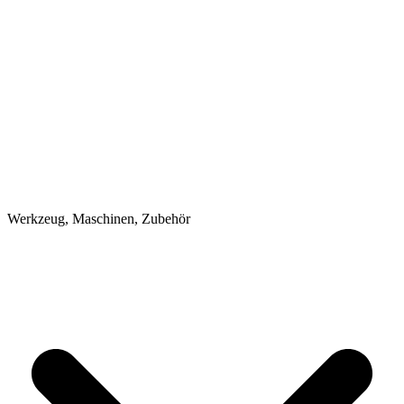
Werkzeug, Maschinen, Zubehör