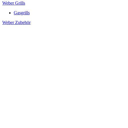
Weber Grills
Gasgrills
Weber Zubehör