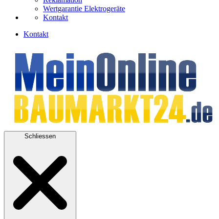
Wertgarantie Elektrogeräte
Kontakt
Kontakt
Schliessen