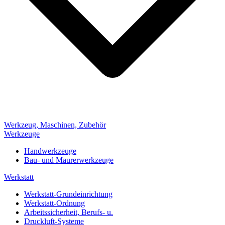
Werkzeug, Maschinen, Zubehör
Werkzeuge
Handwerkzeuge
Bau- und Maurerwerkzeuge
Werkstatt
Werkstatt-Grundeinrichtung
Werkstatt-Ordnung
Arbeitssicherheit, Berufs- u.
Druckluft-Systeme