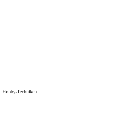
Hobby-Techniken