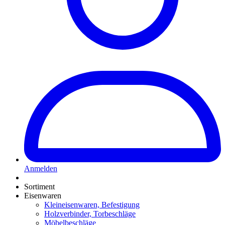
Anmelden
Sortiment
Eisenwaren
Kleineisenwaren, Befestigung
Holzverbinder, Torbeschläge
Möbelbeschläge