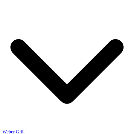
Weber Grill