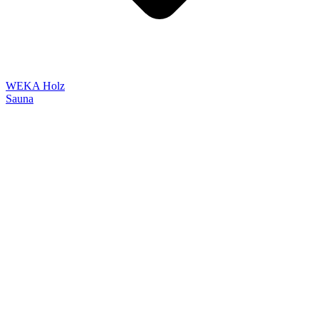
WEKA Holz
Sauna