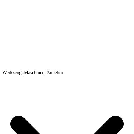
Werkzeug, Maschinen, Zubehör