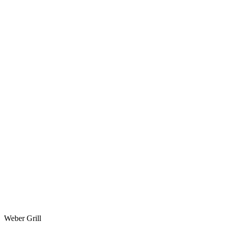
Weber Grill