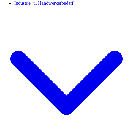
Industrie- u. Handwerkerbedarf