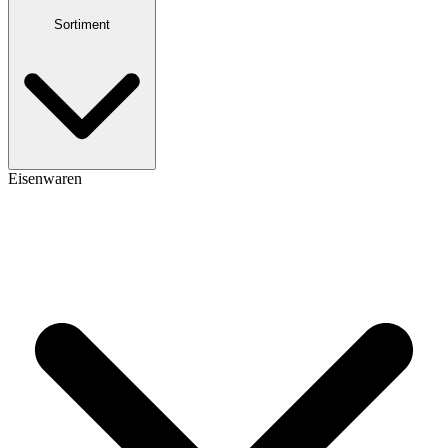
Sortiment
Eisenwaren