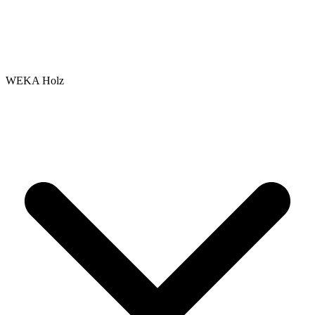
WEKA Holz