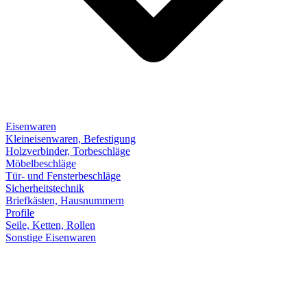
Eisenwaren
Kleineisenwaren, Befestigung
Holzverbinder, Torbeschläge
Möbelbeschläge
Tür- und Fensterbeschläge
Sicherheitstechnik
Briefkästen, Hausnummern
Profile
Seile, Ketten, Rollen
Sonstige Eisenwaren