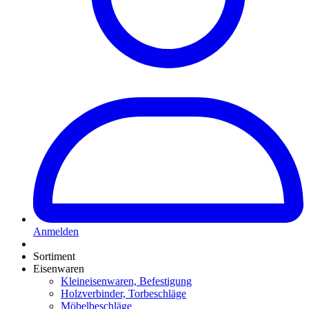
Anmelden
Sortiment
Eisenwaren
Kleineisenwaren, Befestigung
Holzverbinder, Torbeschläge
Möbelbeschläge