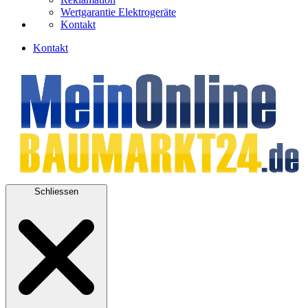
Wertgarantie Elektrogeräte
Kontakt
Kontakt
Schliessen