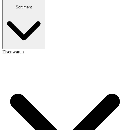
Sortiment
Eisenwaren