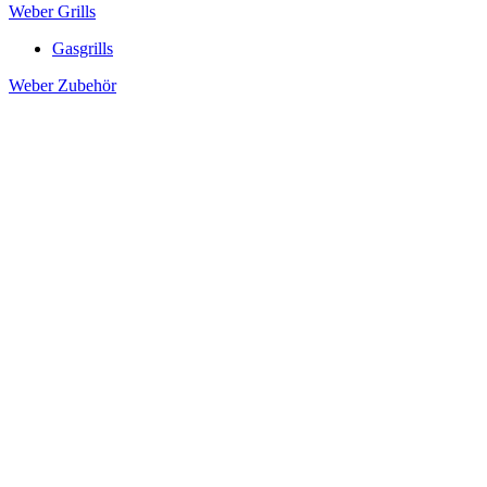
Weber Grills
Gasgrills
Weber Zubehör