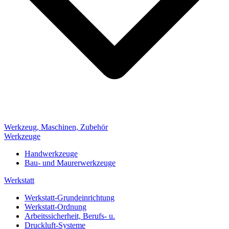
Werkzeug, Maschinen, Zubehör
Werkzeuge
Handwerkzeuge
Bau- und Maurerwerkzeuge
Werkstatt
Werkstatt-Grundeinrichtung
Werkstatt-Ordnung
Arbeitssicherheit, Berufs- u.
Druckluft-Systeme