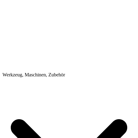
Werkzeug, Maschinen, Zubehör