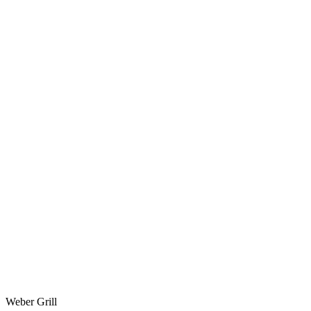
Weber Grill