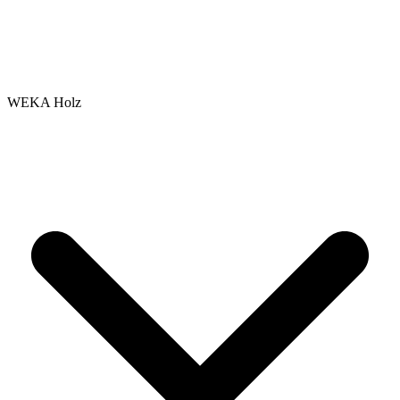
WEKA Holz