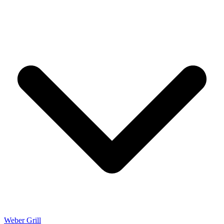
Weber Grill