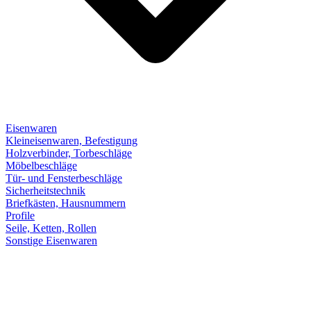
Eisenwaren
Kleineisenwaren, Befestigung
Holzverbinder, Torbeschläge
Möbelbeschläge
Tür- und Fensterbeschläge
Sicherheitstechnik
Briefkästen, Hausnummern
Profile
Seile, Ketten, Rollen
Sonstige Eisenwaren