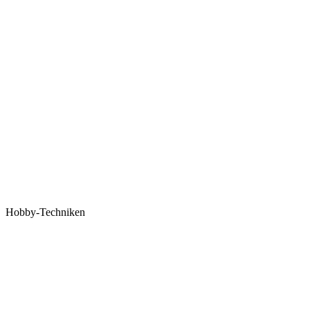
Hobby-Techniken