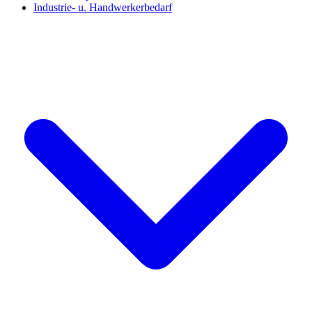
Industrie- u. Handwerkerbedarf