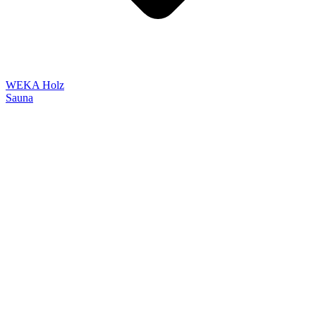
WEKA Holz
Sauna