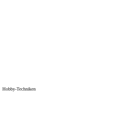
Hobby-Techniken