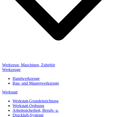
Werkzeug, Maschinen, Zubehör
Werkzeuge
Handwerkzeuge
Bau- und Maurerwerkzeuge
Werkstatt
Werkstatt-Grundeinrichtung
Werkstatt-Ordnung
Arbeitssicherheit, Berufs- u.
Druckluft-Systeme