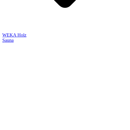
WEKA Holz
Sauna