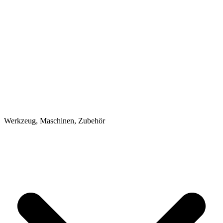
Werkzeug, Maschinen, Zubehör