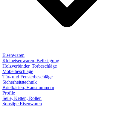
Eisenwaren
Kleineisenwaren, Befestigung
Holzverbinder, Torbeschläge
Möbelbeschläge
Tür- und Fensterbeschläge
Sicherheitstechnik
Briefkästen, Hausnummern
Profile
Seile, Ketten, Rollen
Sonstige Eisenwaren