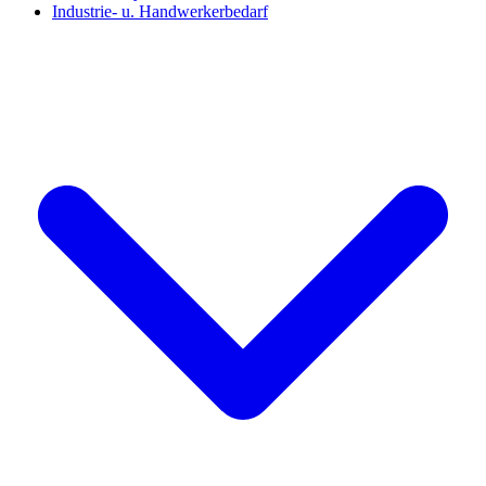
Industrie- u. Handwerkerbedarf