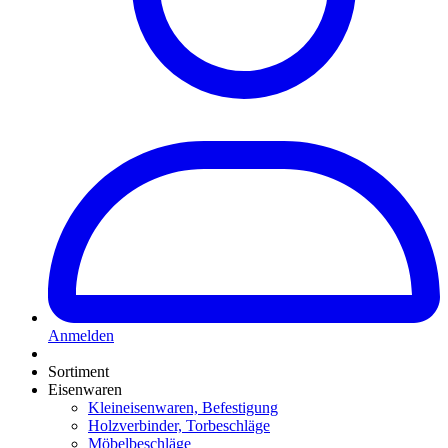
Anmelden
Sortiment
Eisenwaren
Kleineisenwaren, Befestigung
Holzverbinder, Torbeschläge
Möbelbeschläge