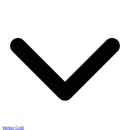
Weber Grill