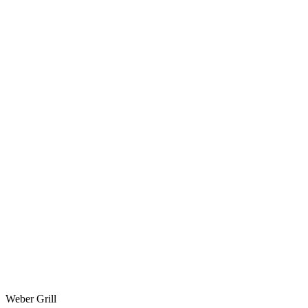
Weber Grill