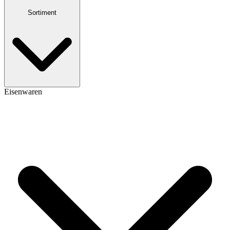
Sortiment
Eisenwaren