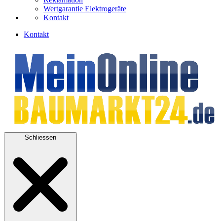
Wertgarantie Elektrogeräte
Kontakt
Kontakt
Schliessen