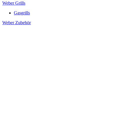
Weber Grills
Gasgrills
Weber Zubehör