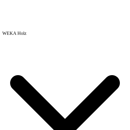
WEKA Holz