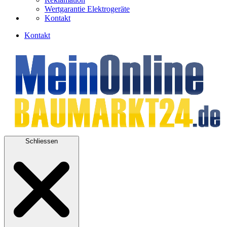
Wertgarantie Elektrogeräte
Kontakt
Kontakt
Schliessen