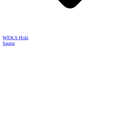
WEKA Holz
Sauna