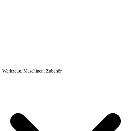
Werkzeug, Maschinen, Zubehör