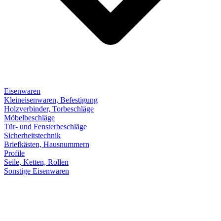
Eisenwaren
Kleineisenwaren, Befestigung
Holzverbinder, Torbeschläge
Möbelbeschläge
Tür- und Fensterbeschläge
Sicherheitstechnik
Briefkästen, Hausnummern
Profile
Seile, Ketten, Rollen
Sonstige Eisenwaren