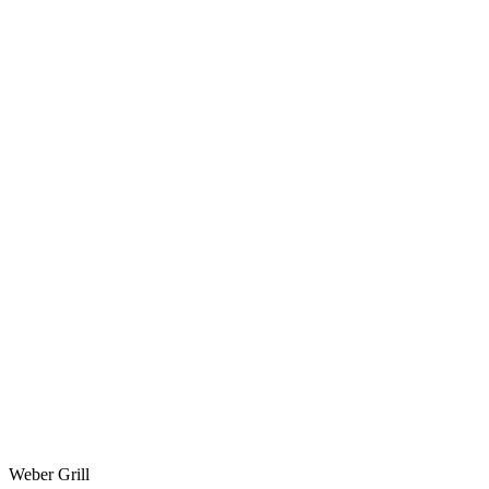
Weber Grill