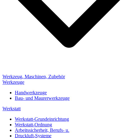
Werkzeug, Maschinen, Zubehör
Werkzeuge
Handwerkzeuge
Bau- und Maurerwerkzeuge
Werkstatt
Werkstatt-Grundeinrichtung
Werkstatt-Ordnung
Arbeitssicherheit, Berufs- u.
Druckluft-Systeme