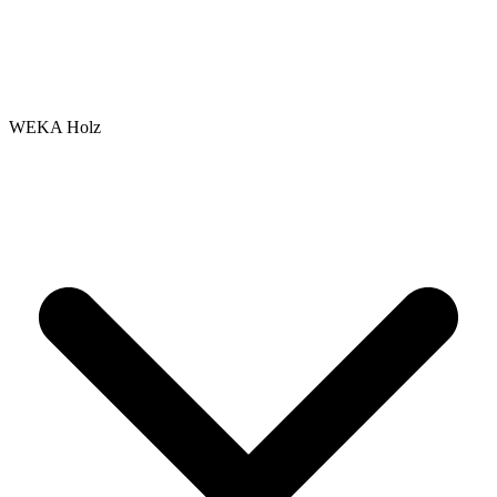
WEKA Holz