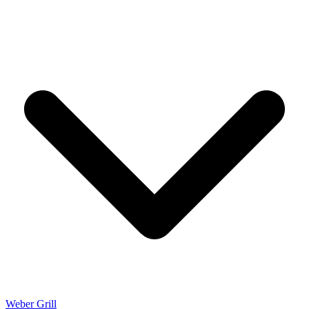
Weber Grill