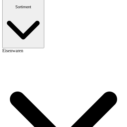
Sortiment
Eisenwaren