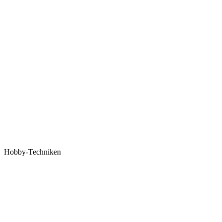
Hobby-Techniken