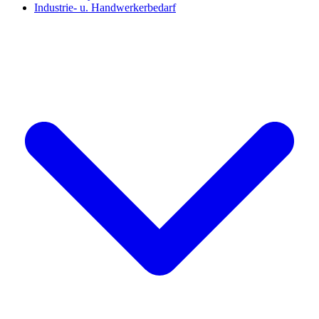
Industrie- u. Handwerkerbedarf