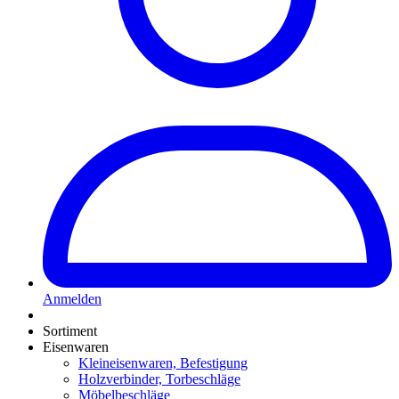
Anmelden
Sortiment
Eisenwaren
Kleineisenwaren, Befestigung
Holzverbinder, Torbeschläge
Möbelbeschläge