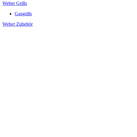
Weber Grills
Gasgrills
Weber Zubehör