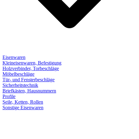
Eisenwaren
Kleineisenwaren, Befestigung
Holzverbinder, Torbeschläge
Möbelbeschläge
Tür- und Fensterbeschläge
Sicherheitstechnik
Briefkästen, Hausnummern
Profile
Seile, Ketten, Rollen
Sonstige Eisenwaren