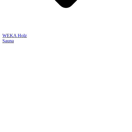
WEKA Holz
Sauna