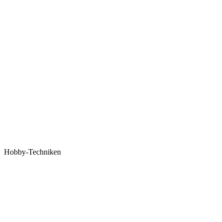
Hobby-Techniken