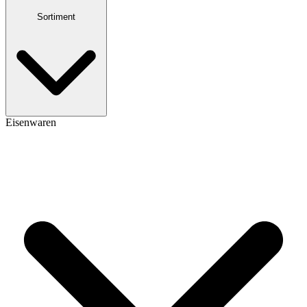
Sortiment
Eisenwaren