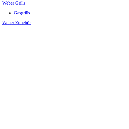
Weber Grills
Gasgrills
Weber Zubehör