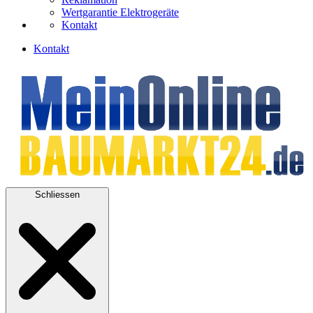
Wertgarantie Elektrogeräte
Kontakt
Kontakt
Schliessen