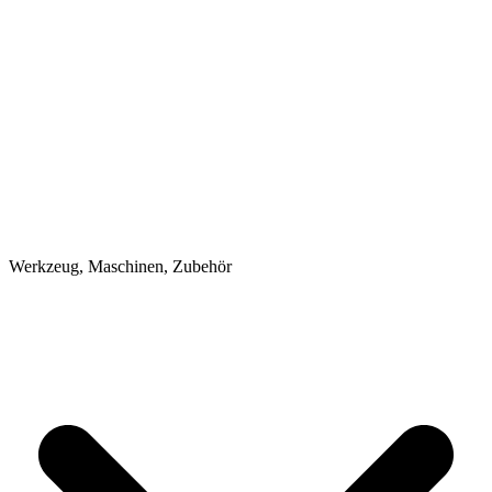
Werkzeug, Maschinen, Zubehör