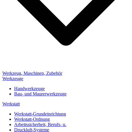
Werkzeug, Maschinen, Zubehör
Werkzeuge
Handwerkzeuge
Bau- und Maurerwerkzeuge
Werkstatt
Werkstatt-Grundeinrichtung
Werkstatt-Ordnung
Arbeitssicherheit, Berufs- u.
Druckluft-Systeme