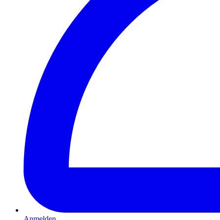
Anmelden