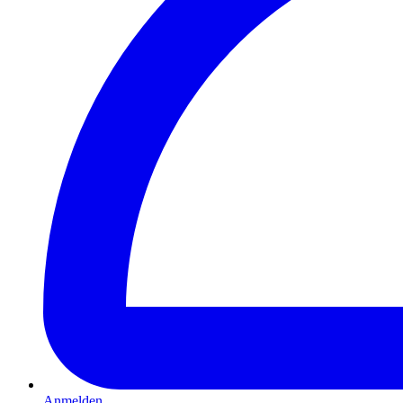
Anmelden