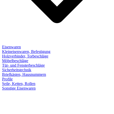
Eisenwaren
Kleineisenwaren, Befestigung
Holzverbinder, Torbeschläge
Möbelbeschläge
Tür- und Fensterbeschläge
Sicherheitstechnik
Briefkästen, Hausnummern
Profile
Seile, Ketten, Rollen
Sonstige Eisenwaren