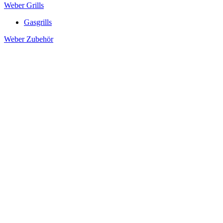
Weber Grills
Gasgrills
Weber Zubehör