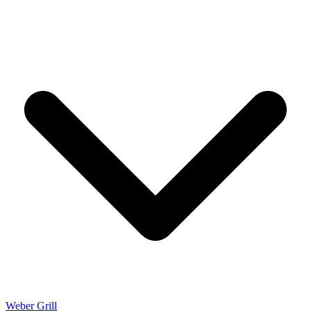
Weber Grill