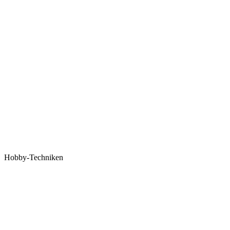
Hobby-Techniken