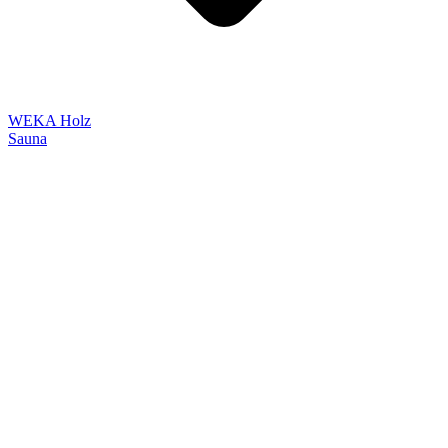
WEKA Holz
Sauna