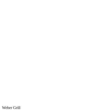
Weber Grill