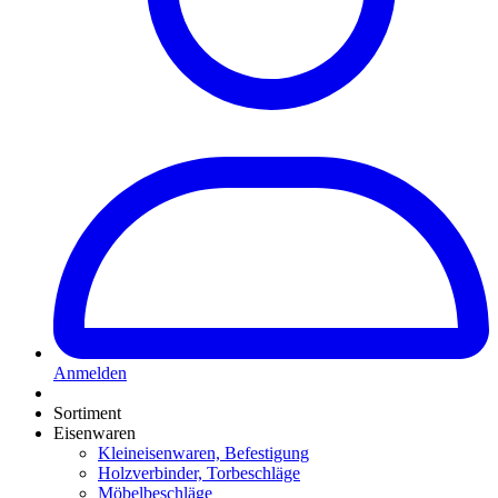
Anmelden
Sortiment
Eisenwaren
Kleineisenwaren, Befestigung
Holzverbinder, Torbeschläge
Möbelbeschläge