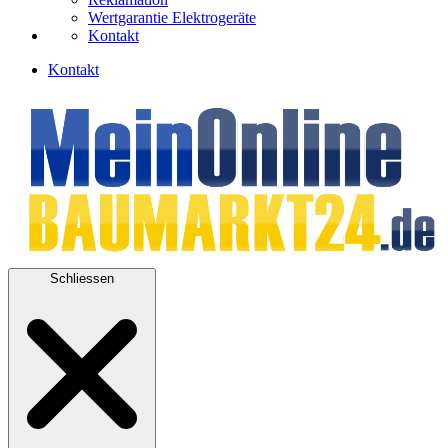
Wertgarantie Elektrogeräte
Kontakt
Kontakt
Schliessen