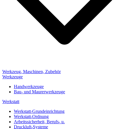
Werkzeug, Maschinen, Zubehör
Werkzeuge
Handwerkzeuge
Bau- und Maurerwerkzeuge
Werkstatt
Werkstatt-Grundeinrichtung
Werkstatt-Ordnung
Arbeitssicherheit, Berufs- u.
Druckluft-Systeme