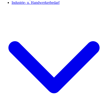
Industrie- u. Handwerkerbedarf