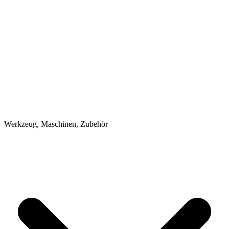
Werkzeug, Maschinen, Zubehör