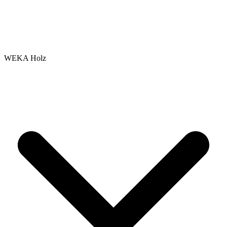
WEKA Holz