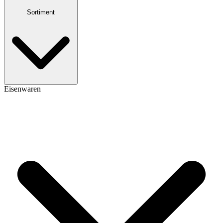
Sortiment
Eisenwaren