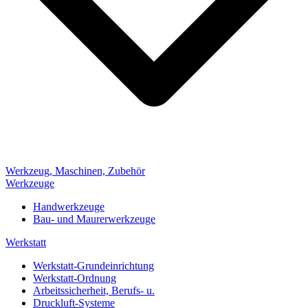
Werkzeug, Maschinen, Zubehör
Werkzeuge
Handwerkzeuge
Bau- und Maurerwerkzeuge
Werkstatt
Werkstatt-Grundeinrichtung
Werkstatt-Ordnung
Arbeitssicherheit, Berufs- u.
Druckluft-Systeme