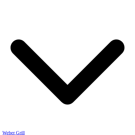
Weber Grill