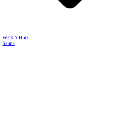
WEKA Holz
Sauna