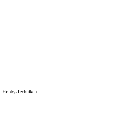
Hobby-Techniken