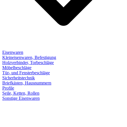
Eisenwaren
Kleineisenwaren, Befestigung
Holzverbinder, Torbeschläge
Möbelbeschläge
Tür- und Fensterbeschläge
Sicherheitstechnik
Briefkästen, Hausnummern
Profile
Seile, Ketten, Rollen
Sonstige Eisenwaren