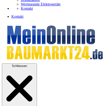
Wertgarantie Elektrogeräte
Kontakt
Kontakt
Schliessen