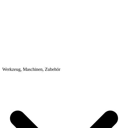
Werkzeug, Maschinen, Zubehör