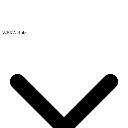
WEKA Holz