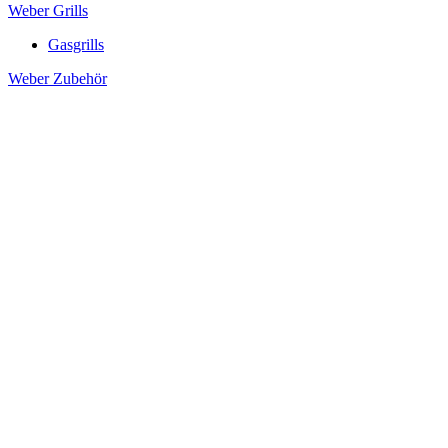
Weber Grills
Gasgrills
Weber Zubehör