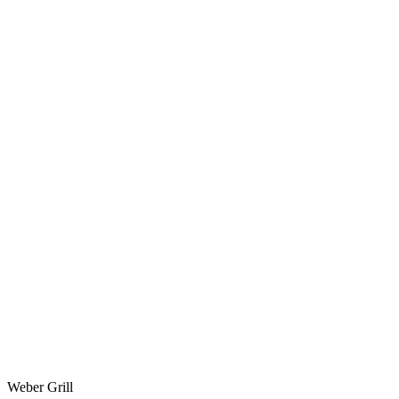
Weber Grill