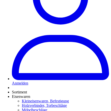
Anmelden
Sortiment
Eisenwaren
Kleineisenwaren, Befestigung
Holzverbinder, Torbeschläge
Möbelbeschläge