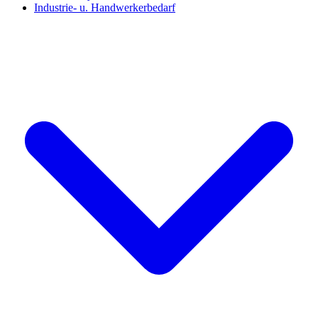
Industrie- u. Handwerkerbedarf