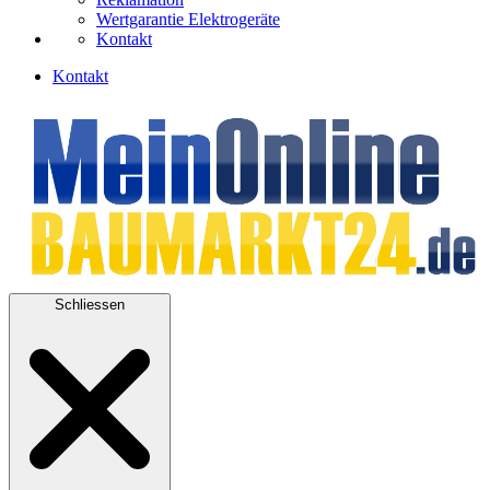
Wertgarantie Elektrogeräte
Kontakt
Kontakt
Schliessen