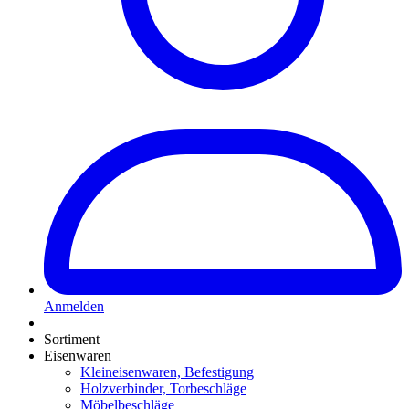
Anmelden
Sortiment
Eisenwaren
Kleineisenwaren, Befestigung
Holzverbinder, Torbeschläge
Möbelbeschläge