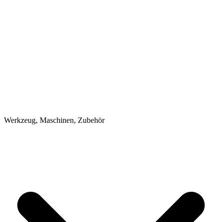
Werkzeug, Maschinen, Zubehör