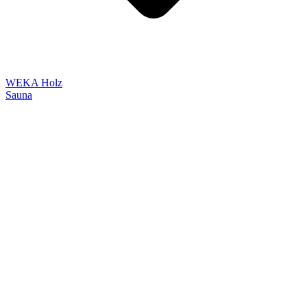
WEKA Holz
Sauna