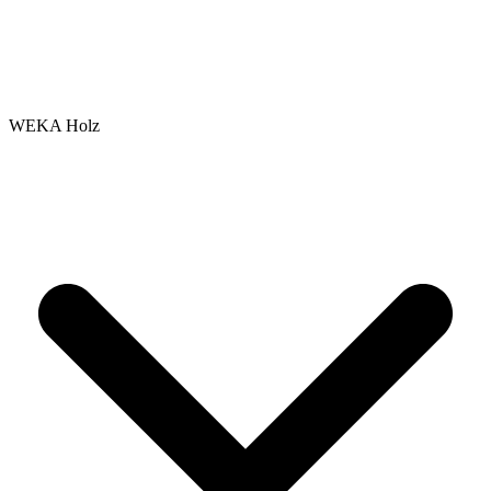
WEKA Holz