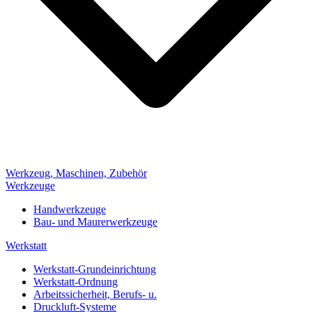
Werkzeug, Maschinen, Zubehör
Werkzeuge
Handwerkzeuge
Bau- und Maurerwerkzeuge
Werkstatt
Werkstatt-Grundeinrichtung
Werkstatt-Ordnung
Arbeitssicherheit, Berufs- u.
Druckluft-Systeme