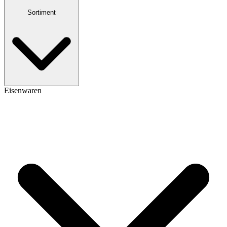
Sortiment
Eisenwaren