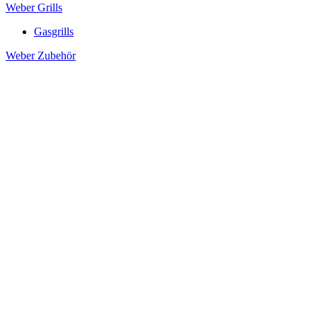
Weber Grills
Gasgrills
Weber Zubehör