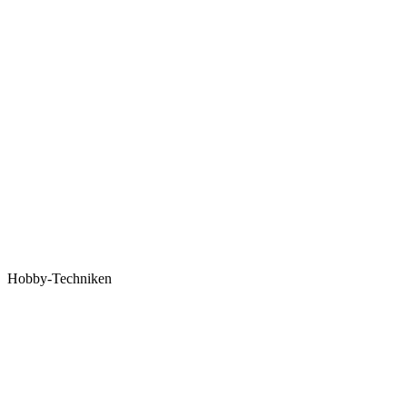
Hobby-Techniken