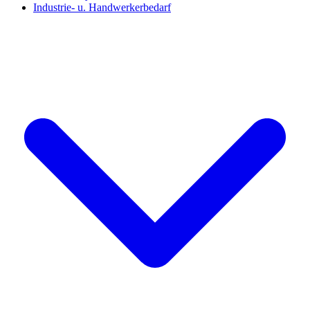
Industrie- u. Handwerkerbedarf