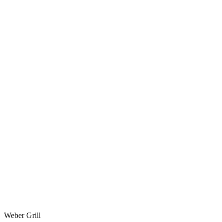
Weber Grill