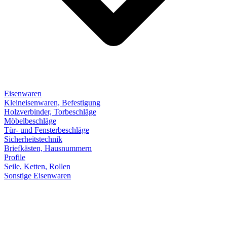
Eisenwaren
Kleineisenwaren, Befestigung
Holzverbinder, Torbeschläge
Möbelbeschläge
Tür- und Fensterbeschläge
Sicherheitstechnik
Briefkästen, Hausnummern
Profile
Seile, Ketten, Rollen
Sonstige Eisenwaren