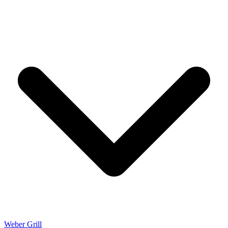
Weber Grill