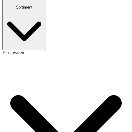
Sortiment
Eisenwaren