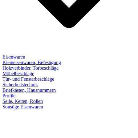
Eisenwaren
Kleineisenwaren, Befestigung
Holzverbinder, Torbeschläge
Möbelbeschläge
Tür- und Fensterbeschläge
Sicherheitstechnik
Briefkästen, Hausnummern
Profile
Seile, Ketten, Rollen
Sonstige Eisenwaren