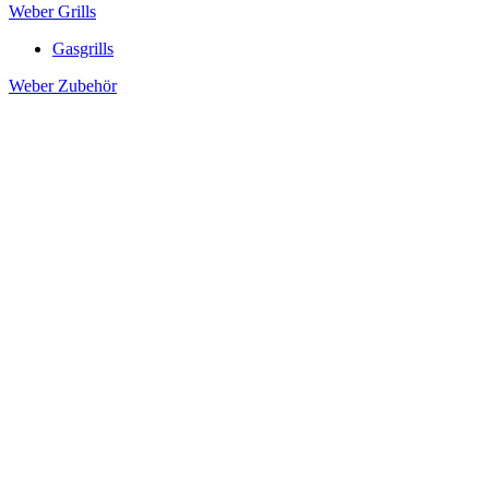
Weber Grills
Gasgrills
Weber Zubehör