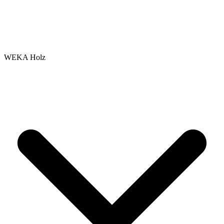
WEKA Holz