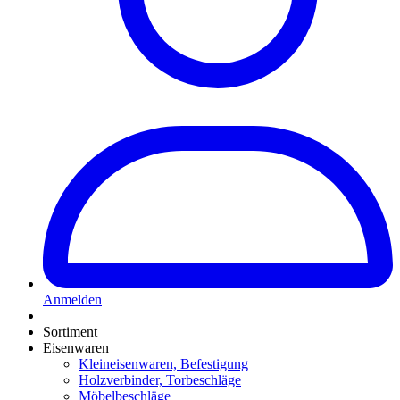
Anmelden
Sortiment
Eisenwaren
Kleineisenwaren, Befestigung
Holzverbinder, Torbeschläge
Möbelbeschläge