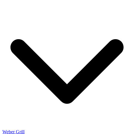
Weber Grill