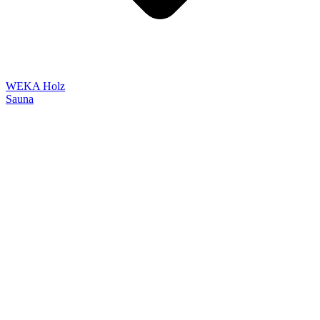
WEKA Holz
Sauna