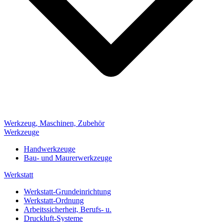
Werkzeug, Maschinen, Zubehör
Werkzeuge
Handwerkzeuge
Bau- und Maurerwerkzeuge
Werkstatt
Werkstatt-Grundeinrichtung
Werkstatt-Ordnung
Arbeitssicherheit, Berufs- u.
Druckluft-Systeme