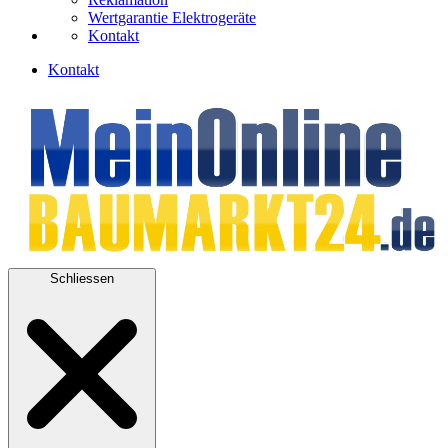
Wertgarantie Elektrogeräte
Kontakt
Kontakt
Schliessen