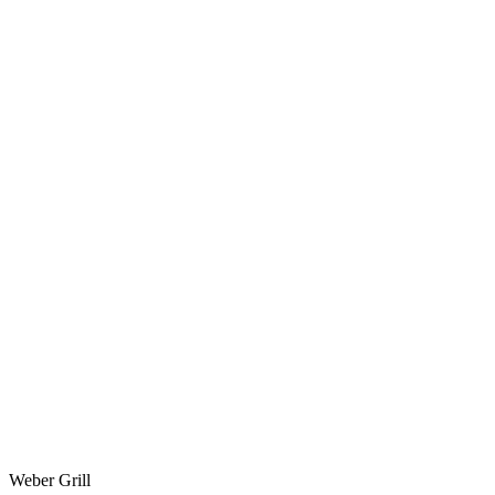
Weber Grill