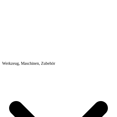
Werkzeug, Maschinen, Zubehör