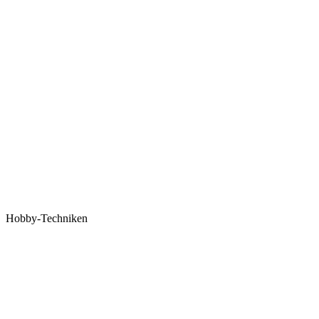
Hobby-Techniken