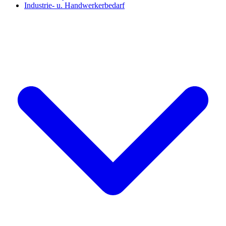
Industrie- u. Handwerkerbedarf