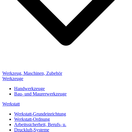
Werkzeug, Maschinen, Zubehör
Werkzeuge
Handwerkzeuge
Bau- und Maurerwerkzeuge
Werkstatt
Werkstatt-Grundeinrichtung
Werkstatt-Ordnung
Arbeitssicherheit, Berufs- u.
Druckluft-Systeme