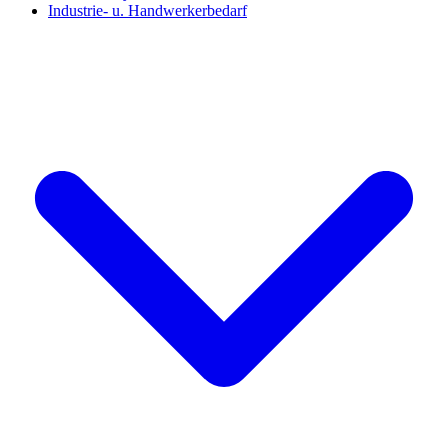
Industrie- u. Handwerkerbedarf