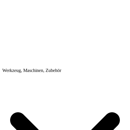
Werkzeug, Maschinen, Zubehör