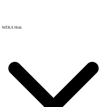
WEKA Holz