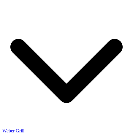
Weber Grill