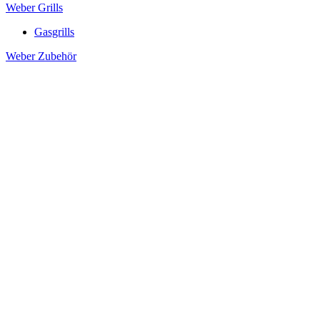
Weber Grills
Gasgrills
Weber Zubehör