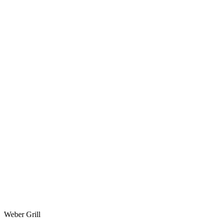
Weber Grill