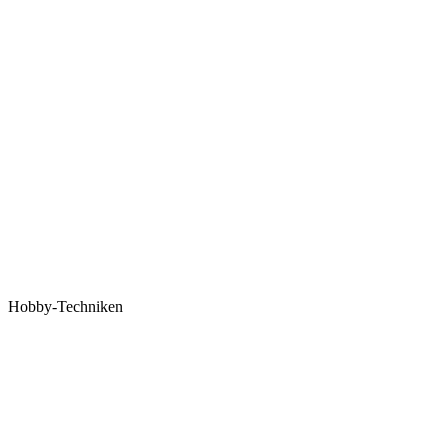
Hobby-Techniken