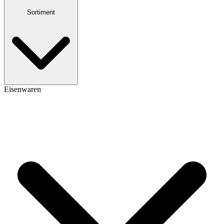
Sortiment
Eisenwaren