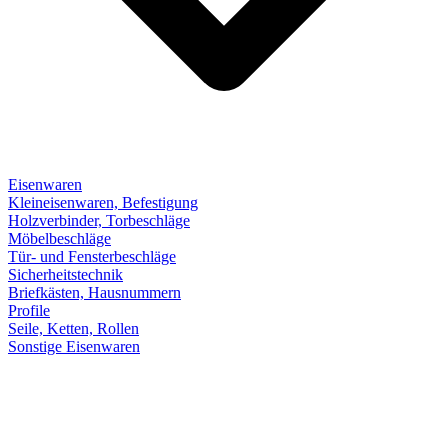
Eisenwaren
Kleineisenwaren, Befestigung
Holzverbinder, Torbeschläge
Möbelbeschläge
Tür- und Fensterbeschläge
Sicherheitstechnik
Briefkästen, Hausnummern
Profile
Seile, Ketten, Rollen
Sonstige Eisenwaren