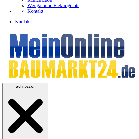
Wertgarantie Elektrogeräte
Kontakt
Kontakt
Schliessen