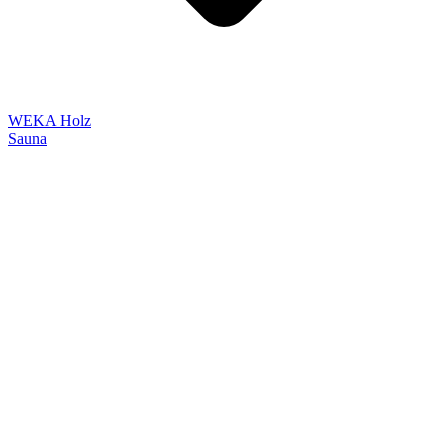
WEKA Holz
Sauna