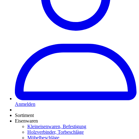
Anmelden
Sortiment
Eisenwaren
Kleineisenwaren, Befestigung
Holzverbinder, Torbeschläge
Möbelbeschläge