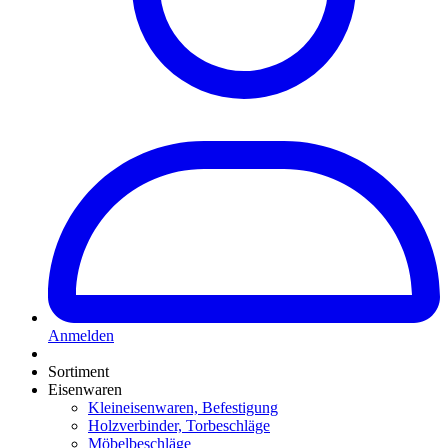
Anmelden
Sortiment
Eisenwaren
Kleineisenwaren, Befestigung
Holzverbinder, Torbeschläge
Möbelbeschläge