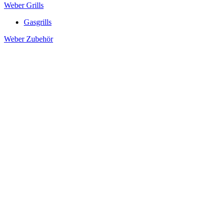
Weber Grills
Gasgrills
Weber Zubehör