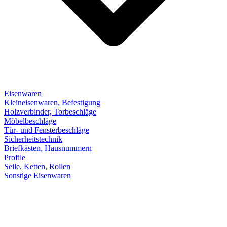
Eisenwaren
Kleineisenwaren, Befestigung
Holzverbinder, Torbeschläge
Möbelbeschläge
Tür- und Fensterbeschläge
Sicherheitstechnik
Briefkästen, Hausnummern
Profile
Seile, Ketten, Rollen
Sonstige Eisenwaren