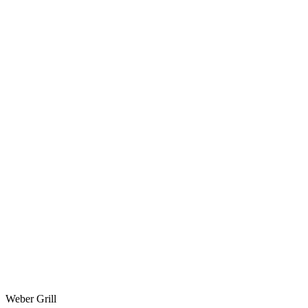
Weber Grill