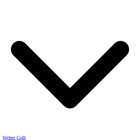
Weber Grill