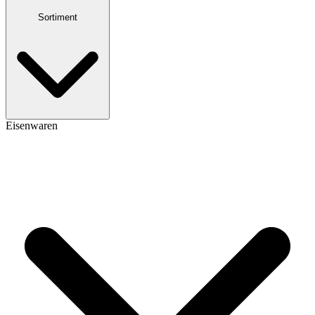
Sortiment
Eisenwaren