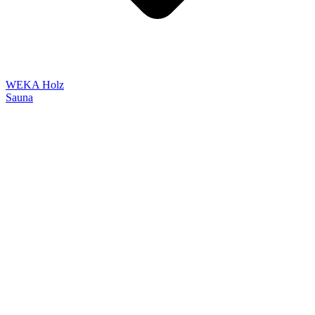
WEKA Holz
Sauna