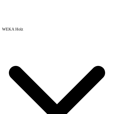
WEKA Holz