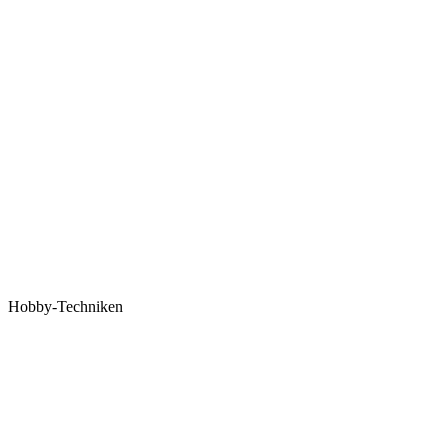
Hobby-Techniken