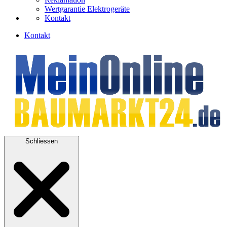
Wertgarantie Elektrogeräte
Kontakt
Kontakt
Schliessen