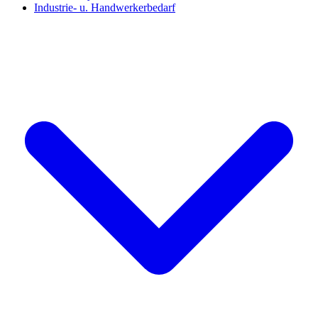
Industrie- u. Handwerkerbedarf