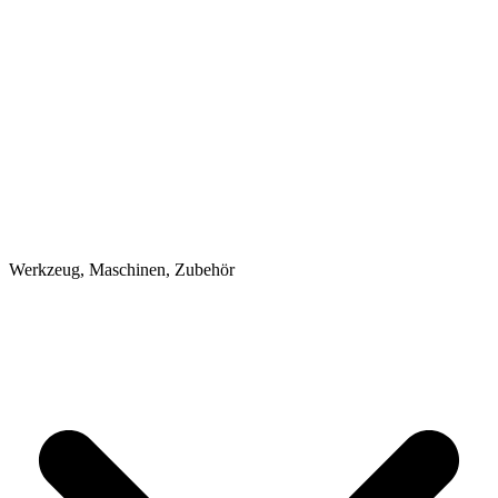
Werkzeug, Maschinen, Zubehör