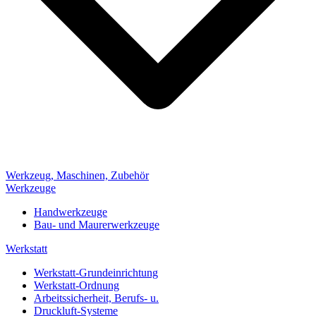
Werkzeug, Maschinen, Zubehör
Werkzeuge
Handwerkzeuge
Bau- und Maurerwerkzeuge
Werkstatt
Werkstatt-Grundeinrichtung
Werkstatt-Ordnung
Arbeitssicherheit, Berufs- u.
Druckluft-Systeme