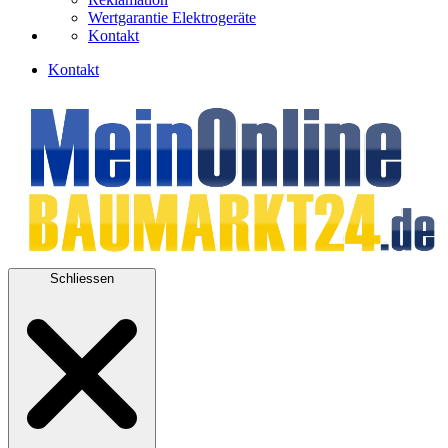
Wertgarantie Elektrogeräte
Kontakt
Kontakt
Schliessen