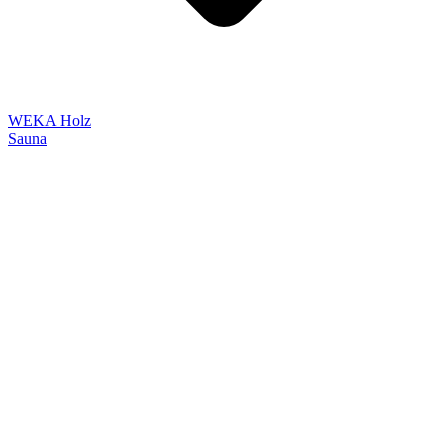
WEKA Holz
Sauna