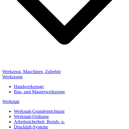
Werkzeug, Maschinen, Zubehör
Werkzeuge
Handwerkzeuge
Bau- und Maurerwerkzeuge
Werkstatt
Werkstatt-Grundeinrichtung
Werkstatt-Ordnung
Arbeitssicherheit, Berufs- u.
Druckluft-Systeme