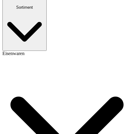
Sortiment
Eisenwaren