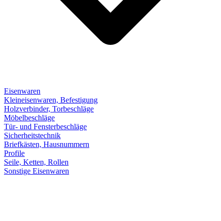
Eisenwaren
Kleineisenwaren, Befestigung
Holzverbinder, Torbeschläge
Möbelbeschläge
Tür- und Fensterbeschläge
Sicherheitstechnik
Briefkästen, Hausnummern
Profile
Seile, Ketten, Rollen
Sonstige Eisenwaren