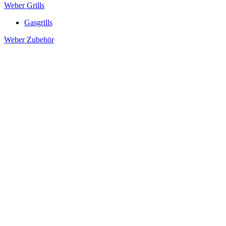
Weber Grills
Gasgrills
Weber Zubehör