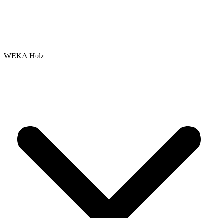
WEKA Holz