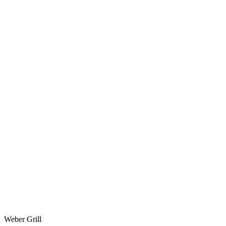
Weber Grill