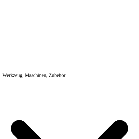
Werkzeug, Maschinen, Zubehör