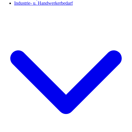
Industrie- u. Handwerkerbedarf