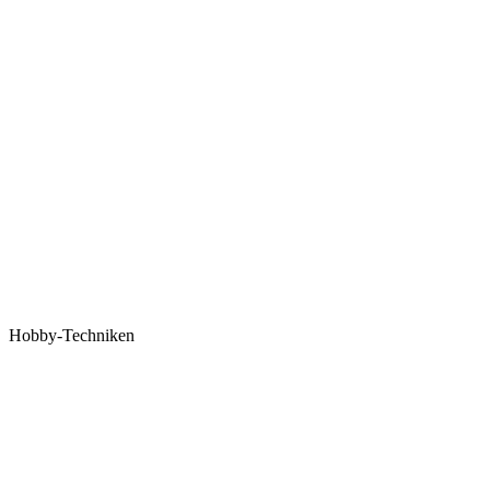
Hobby-Techniken