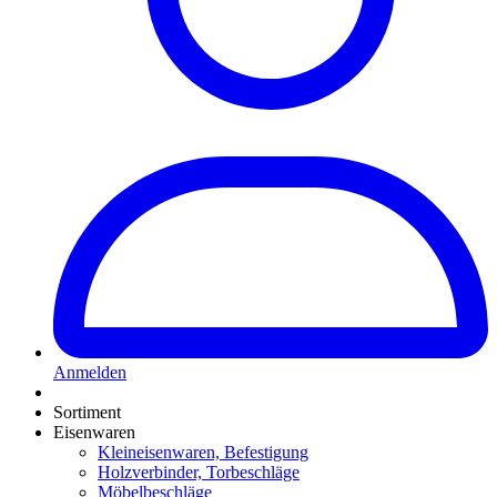
Anmelden
Sortiment
Eisenwaren
Kleineisenwaren, Befestigung
Holzverbinder, Torbeschläge
Möbelbeschläge