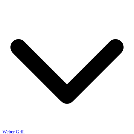
Weber Grill