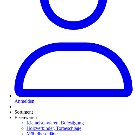
Anmelden
Sortiment
Eisenwaren
Kleineisenwaren, Befestigung
Holzverbinder, Torbeschläge
Möbelbeschläge