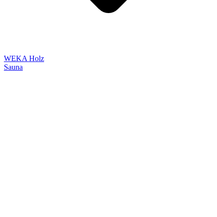
WEKA Holz
Sauna