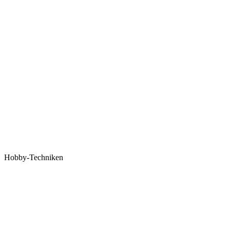
Hobby-Techniken