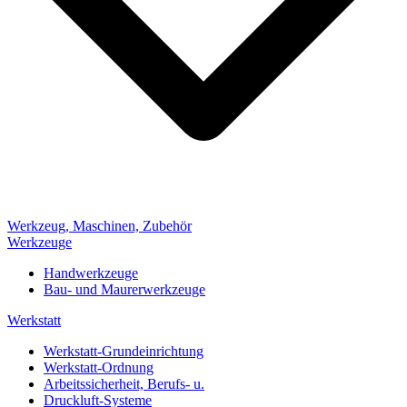
Werkzeug, Maschinen, Zubehör
Werkzeuge
Handwerkzeuge
Bau- und Maurerwerkzeuge
Werkstatt
Werkstatt-Grundeinrichtung
Werkstatt-Ordnung
Arbeitssicherheit, Berufs- u.
Druckluft-Systeme