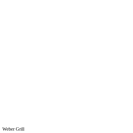
Weber Grill