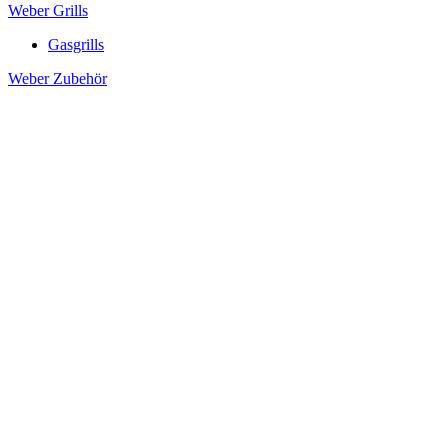
Weber Grills
Gasgrills
Weber Zubehör