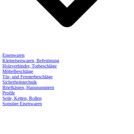
Eisenwaren
Kleineisenwaren, Befestigung
Holzverbinder, Torbeschläge
Möbelbeschläge
Tür- und Fensterbeschläge
Sicherheitstechnik
Briefkästen, Hausnummern
Profile
Seile, Ketten, Rollen
Sonstige Eisenwaren