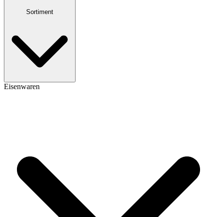
Sortiment
Eisenwaren