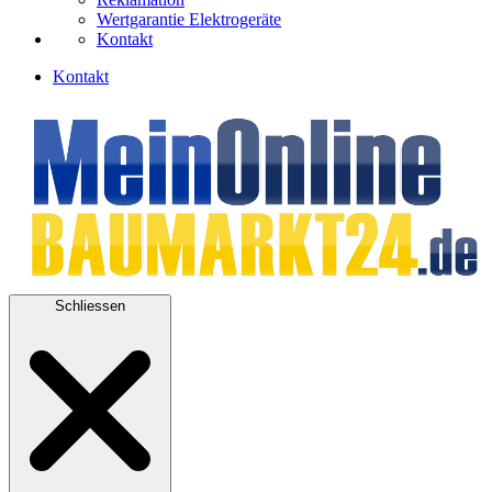
Wertgarantie Elektrogeräte
Kontakt
Kontakt
Schliessen