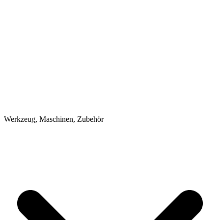
Werkzeug, Maschinen, Zubehör