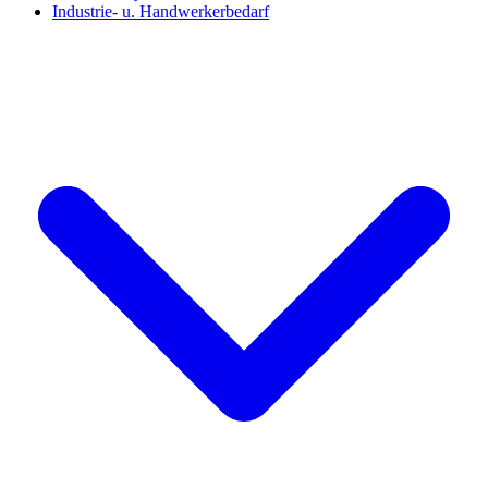
Industrie- u. Handwerkerbedarf