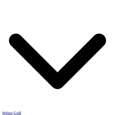
Weber Grill