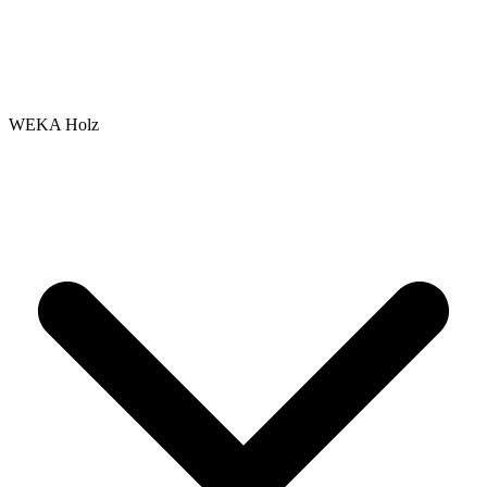
WEKA Holz