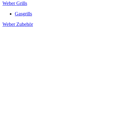
Weber Grills
Gasgrills
Weber Zubehör