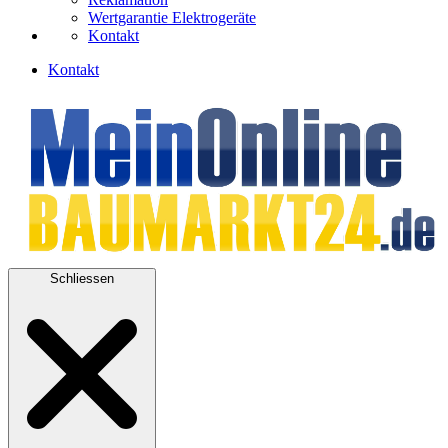
Wertgarantie Elektrogeräte
Kontakt
Kontakt
Schliessen