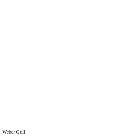
Weber Grill