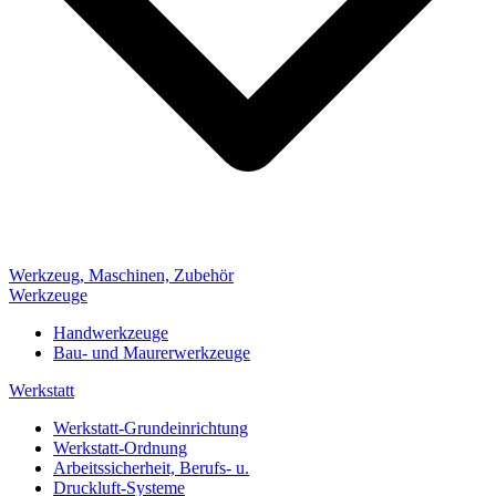
Werkzeug, Maschinen, Zubehör
Werkzeuge
Handwerkzeuge
Bau- und Maurerwerkzeuge
Werkstatt
Werkstatt-Grundeinrichtung
Werkstatt-Ordnung
Arbeitssicherheit, Berufs- u.
Druckluft-Systeme