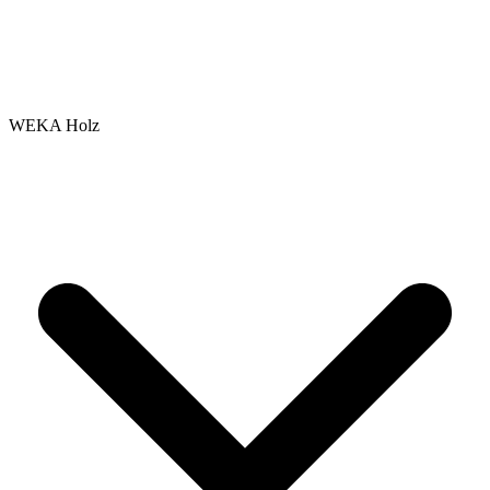
WEKA Holz