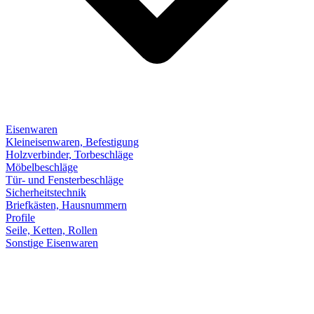
Eisenwaren
Kleineisenwaren, Befestigung
Holzverbinder, Torbeschläge
Möbelbeschläge
Tür- und Fensterbeschläge
Sicherheitstechnik
Briefkästen, Hausnummern
Profile
Seile, Ketten, Rollen
Sonstige Eisenwaren