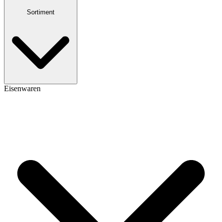
Sortiment
Eisenwaren