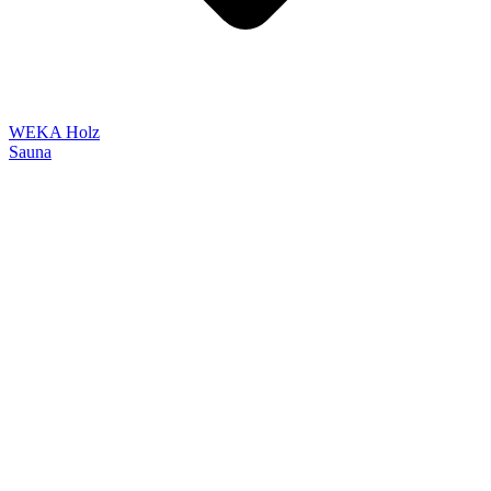
WEKA Holz
Sauna