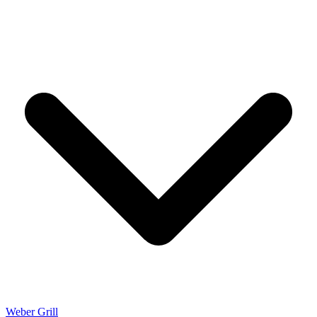
Weber Grill