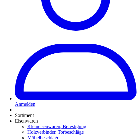
Anmelden
Sortiment
Eisenwaren
Kleineisenwaren, Befestigung
Holzverbinder, Torbeschläge
Möbelbeschläge