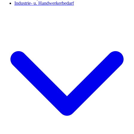
Industrie- u. Handwerkerbedarf