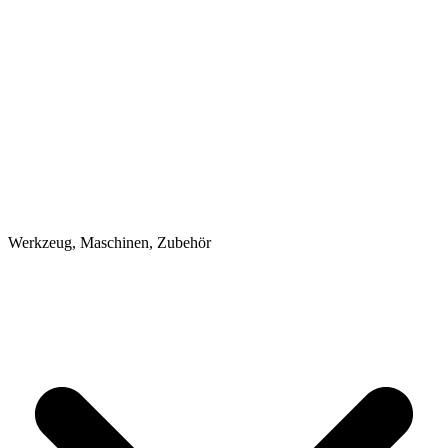
Werkzeug, Maschinen, Zubehör