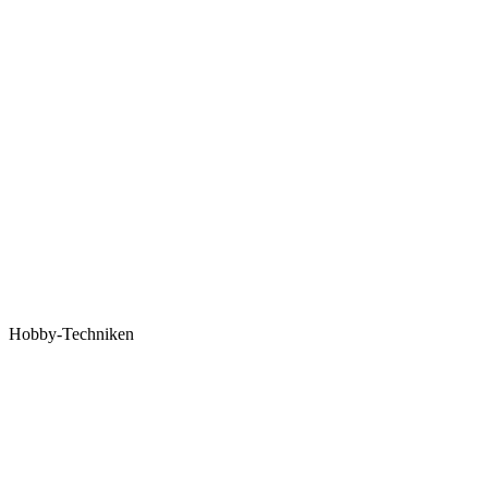
Hobby-Techniken